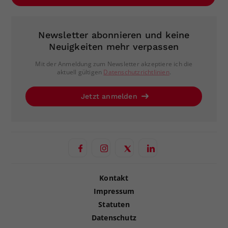
Newsletter abonnieren und keine
Neuigkeiten mehr verpassen
Mit der Anmeldung zum Newsletter akzeptiere ich die
aktuell gültigen
Datenschutzrichtlinien
.
Jetzt anmelden
Kontakt
Impressum
Statuten
Datenschutz