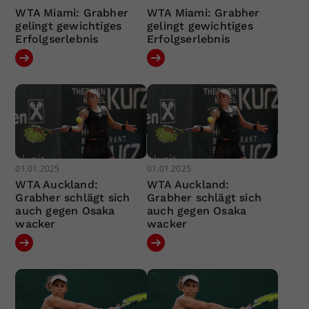
WTA Miami: Grabher
WTA Miami: Grabher
gelingt gewichtiges
gelingt gewichtiges
Erfolgserlebnis
Erfolgserlebnis
01.01.2025
01.01.2025
WTA Auckland:
WTA Auckland:
Grabher schlägt sich
Grabher schlägt sich
auch gegen Osaka
auch gegen Osaka
wacker
wacker