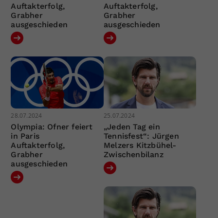
Auftakterfolg,
Auftakterfolg,
Grabher
Grabher
ausgeschieden
ausgeschieden
28.07.2024
25.07.2024
Olympia: Ofner feiert
„Jeden Tag ein
in Paris
Tennisfest“: Jürgen
Auftakterfolg,
Melzers Kitzbühel-
Grabher
Zwischenbilanz
ausgeschieden