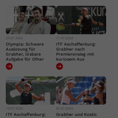
25.07.2024
11.07.2024
Olympia: Schwere
ITF Aschaffenburg:
Auslosung für
Grabher nach
Grabher, lösbare
Premierensieg mit
Aufgabe für Ofner
kuriosem Aus
10.07.2024
05.07.2024
ITF Aschaffenburg:
Grabher und Kostic