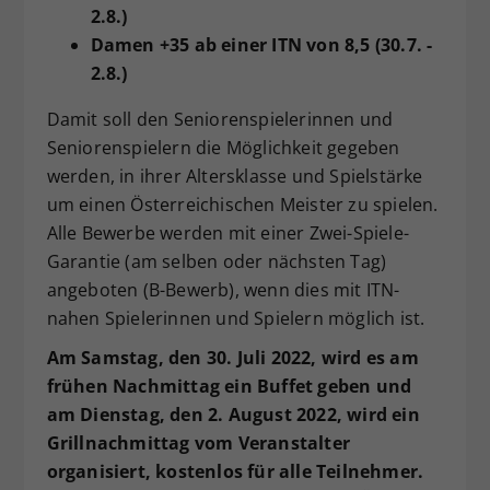
2.8.)
Damen +35 ab einer ITN von 8,5 (30.7. -
2.8.)
Damit soll den Seniorenspielerinnen und
Seniorenspielern die Möglichkeit gegeben
werden, in ihrer Altersklasse und Spielstärke
um einen Österreichischen Meister zu spielen.
Alle Bewerbe werden mit einer Zwei-Spiele-
Garantie (am selben oder nächsten Tag)
angeboten (B-Bewerb), wenn dies mit ITN-
nahen Spielerinnen und Spielern möglich ist.
Am Samstag, den 30. Juli 2022, wird es am
frühen Nachmittag ein Buffet geben und
am Dienstag, den 2. August 2022, wird ein
Grillnachmittag vom Veranstalter
organisiert, kostenlos für alle Teilnehmer.