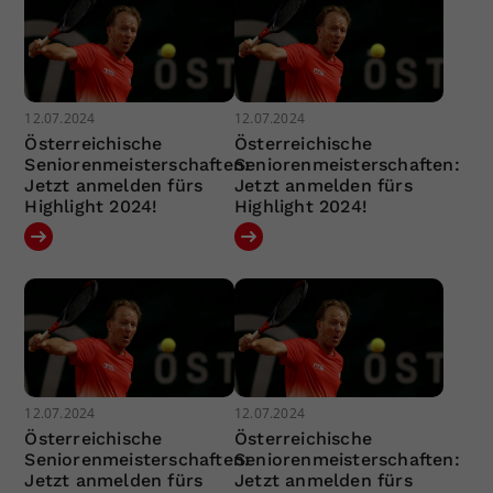
12.07.2024
12.07.2024
Österreichische
Österreichische
Seniorenmeisterschaften:
Seniorenmeisterschaften:
Jetzt anmelden fürs
Jetzt anmelden fürs
Highlight 2024!
Highlight 2024!
12.07.2024
12.07.2024
Österreichische
Österreichische
Seniorenmeisterschaften:
Seniorenmeisterschaften:
Jetzt anmelden fürs
Jetzt anmelden fürs