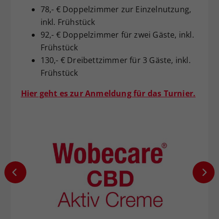
78,- € Doppelzimmer zur Einzelnutzung,
inkl. Frühstück
92,- € Doppelzimmer für zwei Gäste, inkl.
Frühstück
130,- € Dreibettzimmer für 3 Gäste, inkl.
Frühstück
Hier geht es zur Anmeldung für das Turnier.