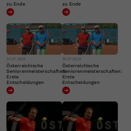
zu Ende
zu Ende
30.07.2024
30.07.2024
Österreichische
Österreichische
Seniorenmeisterschaften:
Seniorenmeisterschaften:
Erste
Erste
Entscheidungen
Entscheidungen