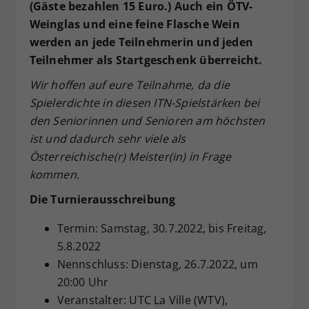
(Gäste bezahlen 15 Euro.) Auch ein ÖTV-
Weinglas und eine feine Flasche Wein
werden an jede Teilnehmerin und jeden
Teilnehmer als Startgeschenk überreicht.
Wir hoffen auf eure Teilnahme, da die
Spielerdichte in diesen ITN-Spielstärken bei
den Seniorinnen und Senioren am höchsten
ist und dadurch sehr viele als
Österreichische(r) Meister(in) in Frage
kommen.
Die Turnierausschreibung
Termin: Samstag, 30.7.2022, bis Freitag,
5.8.2022
Nennschluss: Dienstag, 26.7.2022, um
20:00 Uhr
Veranstalter: UTC La Ville (WTV),