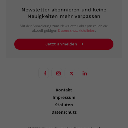
Newsletter abonnieren und keine
Neuigkeiten mehr verpassen
Mit der Anmeldung zum Newsletter akzeptiere ich die
aktuell gültigen
Datenschutzrichtlinien
.
Jetzt anmelden
Kontakt
Impressum
Statuten
Datenschutz