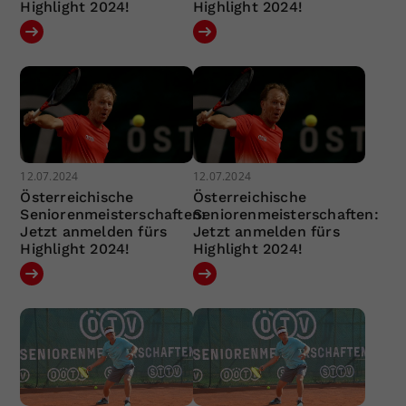
Highlight 2024!
Highlight 2024!
12.07.2024
12.07.2024
Österreichische
Österreichische
Seniorenmeisterschaften:
Seniorenmeisterschaften:
Jetzt anmelden fürs
Jetzt anmelden fürs
Highlight 2024!
Highlight 2024!