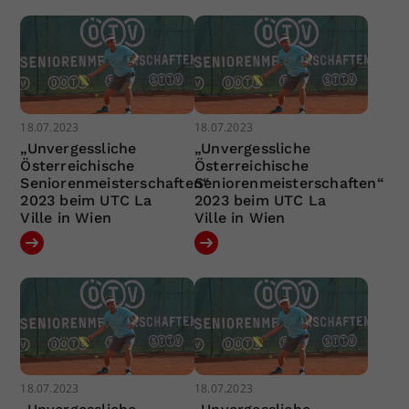
18.07.2023
18.07.2023
„Unvergessliche
„Unvergessliche
Österreichische
Österreichische
Seniorenmeisterschaften“
Seniorenmeisterschaften“
2023 beim UTC La
2023 beim UTC La
Ville in Wien
Ville in Wien
18.07.2023
18.07.2023