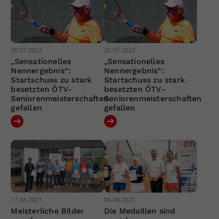
30.07.2022
30.07.2022
„Sensationelles
„Sensationelles
Nennergebnis“:
Nennergebnis“:
Startschuss zu stark
Startschuss zu stark
besetzten ÖTV-
besetzten ÖTV-
Seniorenmeisterschaften
Seniorenmeisterschaften
gefallen
gefallen
11.08.2021
06.08.2021
Meisterliche Bilder
Die Medaillen sind