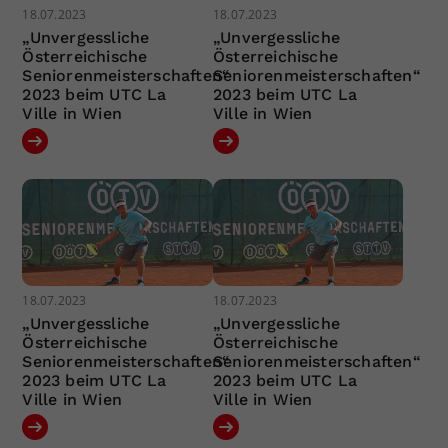
18.07.2023
18.07.2023
„Unvergessliche
„Unvergessliche
Österreichische
Österreichische
Seniorenmeisterschaften“
Seniorenmeisterschaften“
2023 beim UTC La
2023 beim UTC La
Ville in Wien
Ville in Wien
18.07.2023
18.07.2023
„Unvergessliche
„Unvergessliche
Österreichische
Österreichische
Seniorenmeisterschaften“
Seniorenmeisterschaften“
2023 beim UTC La
2023 beim UTC La
Ville in Wien
Ville in Wien