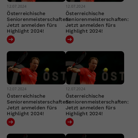
12.07.2024
12.07.2024
Österreichische
Österreichische
Seniorenmeisterschaften:
Seniorenmeisterschaften:
Jetzt anmelden fürs
Jetzt anmelden fürs
Highlight 2024!
Highlight 2024!
12.07.2024
12.07.2024
Österreichische
Österreichische
Seniorenmeisterschaften:
Seniorenmeisterschaften:
Jetzt anmelden fürs
Jetzt anmelden fürs
Highlight 2024!
Highlight 2024!