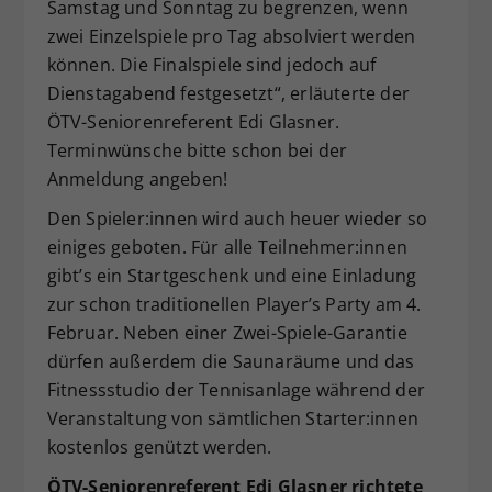
Samstag und Sonntag zu begrenzen, wenn
zwei Einzelspiele pro Tag absolviert werden
können. Die Finalspiele sind jedoch auf
Dienstagabend festgesetzt“, erläuterte der
ÖTV-Seniorenreferent Edi Glasner.
Terminwünsche bitte schon bei der
Anmeldung angeben!
Den Spieler:innen wird auch heuer wieder so
einiges geboten. Für alle Teilnehmer:innen
gibt’s ein Startgeschenk und eine Einladung
zur schon traditionellen Player’s Party am 4.
Februar. Neben einer Zwei-Spiele-Garantie
dürfen außerdem die Saunaräume und das
Fitnessstudio der Tennisanlage während der
Veranstaltung von sämtlichen Starter:innen
kostenlos genützt werden.
ÖTV-Seniorenreferent Edi Glasner richtete