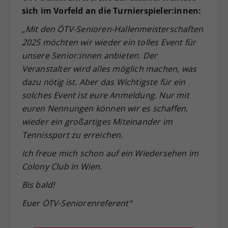
sich im Vorfeld an die Turnierspieler:innen:
„Mit den ÖTV-Senioren-Hallenmeisterschaften
2025 möchten wir wieder ein tolles Event für
unsere Senior:innen anbieten. Der
Veranstalter wird alles möglich machen, was
dazu nötig ist. Aber das Wichtigste für ein
solches Event ist eure Anmeldung. Nur mit
euren Nennungen können wir es schaffen,
wieder ein großartiges Miteinander im
Tennissport zu erreichen.
Ich freue mich schon auf ein Wiedersehen im
Colony Club in Wien.
Bis bald!
Euer ÖTV-Seniorenreferent“