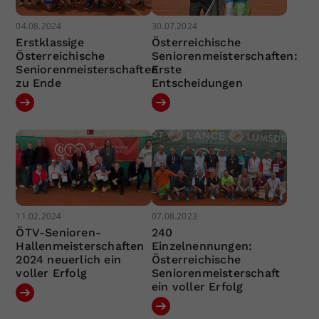
04.08.2024
30.07.2024
Erstklassige
Österreichische
Österreichische
Seniorenmeisterschaften:
Seniorenmeisterschaften
Erste
zu Ende
Entscheidungen
11.02.2024
07.08.2023
ÖTV-Senioren-
240
Hallenmeisterschaften
Einzelnennungen:
2024 neuerlich ein
Österreichische
voller Erfolg
Seniorenmeisterschaft
ein voller Erfolg