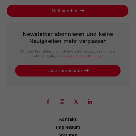
Mail senden
Newsletter abonnieren und keine
Neuigkeiten mehr verpassen
Mit der Anmeldung zum Newsletter akzeptiere ich die
aktuell gültigen
Datenschutzrichtlinien
.
Jetzt anmelden
Kontakt
Impressum
Statuten