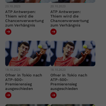
20.10.2023
20.10.2023
ATP Antwerpen:
ATP Antwerpen:
Thiem wird die
Thiem wird die
Chancenverwertung
Chancenverwertung
zum Verhängnis
zum Verhängnis
18.10.2023
18.10.2023
Ofner in Tokio nach
Ofner in Tokio nach
ATP-500-
ATP-500-
Premierensieg
Premierensieg
ausgeschieden
ausgeschieden