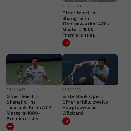
05.10.2023
Ofner feiert in
Shanghai im
Tiebreak-Krimi ATP-
Masters-1000-
Premierensieg
05.10.2023
05.10.2023
Ofner feiert in
Erste Bank Open:
Shanghai im
Ofner erhält zweite
Tiebreak-Krimi ATP-
Hauptbewerbs-
Masters-1000-
Wildcard
Premierensieg