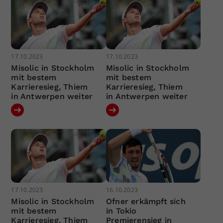
17.10.2023
17.10.2023
Misolic in Stockholm
Misolic in Stockholm
mit bestem
mit bestem
Karrieresieg, Thiem
Karrieresieg, Thiem
in Antwerpen weiter
in Antwerpen weiter
17.10.2023
16.10.2023
Misolic in Stockholm
Ofner erkämpft sich
mit bestem
in Tokio
Karrieresieg, Thiem
Premierensieg in