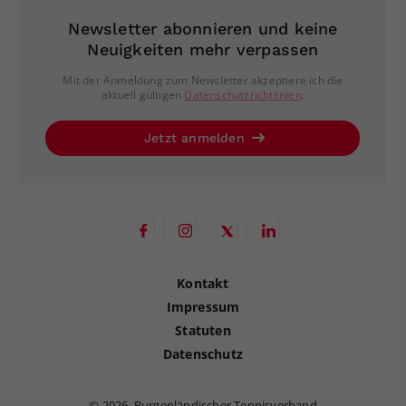
Newsletter abonnieren und keine
Neuigkeiten mehr verpassen
Mit der Anmeldung zum Newsletter akzeptiere ich die
aktuell gültigen
Datenschutzrichtlinien
.
Jetzt anmelden
Kontakt
Impressum
Statuten
Datenschutz
©
2026, Burgenländischer Tennisverband