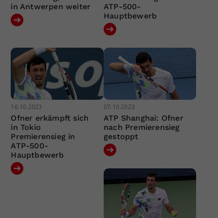
in Antwerpen weiter
ATP-500-
Hauptbewerb
16.10.2023
07.10.2023
Ofner erkämpft sich
ATP Shanghai: Ofner
in Tokio
nach Premierensieg
Premierensieg in
gestoppt
ATP-500-
Hauptbewerb