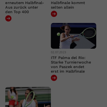
erneutem Halbfinal-
Halbfinale kommt
Aus zurück unter
selten allein
den Top 400
02.07.2023
ITF Palma del Rio:
Starke Turnierwoche
von Paszek endet
erst im Halbfinale