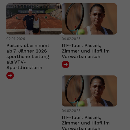
02.01.2026
04.02.2025
Paszek übernimmt
ITF-Tour: Paszek,
ab 7. Jänner 2026
Zimmer und Hipfl im
sportliche Leitung
Vorwärtsmarsch
als VTV-
Sportdirektorin
04.02.2025
ITF-Tour: Paszek,
Zimmer und Hipfl im
Vorwärtsmarsch