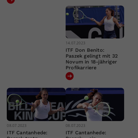
14.07.2023
ITF Don Benito:
Paszek gelingt mit 32
Novum in 18-jähriger
Profikarriere
08.07.2023
08.07.2023
ITF Cantanhede:
ITF Cantanhede: