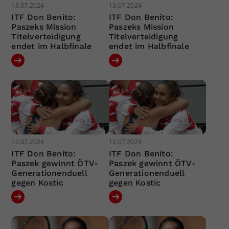
13.07.2024
13.07.2024
ITF Don Benito:
ITF Don Benito:
Paszeks Mission
Paszeks Mission
Titelverteidigung
Titelverteidigung
endet im Halbfinale
endet im Halbfinale
12.07.2024
12.07.2024
ITF Don Benito:
ITF Don Benito:
Paszek gewinnt ÖTV-
Paszek gewinnt ÖTV-
Generationenduell
Generationenduell
gegen Kostic
gegen Kostic