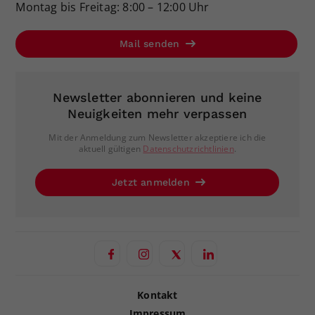
Montag bis Freitag: 8:00 – 12:00 Uhr
Mail senden
Newsletter abonnieren und keine
Neuigkeiten mehr verpassen
Mit der Anmeldung zum Newsletter akzeptiere ich die
aktuell gültigen
Datenschutzrichtlinien
.
Jetzt anmelden
Kontakt
Impressum