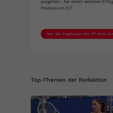
ausgehen – bei einem weiteren Erfolg
Position um 317.
Hier alle Ergebnisse des ITF-W25-Tu
Top-Themen der Redaktion