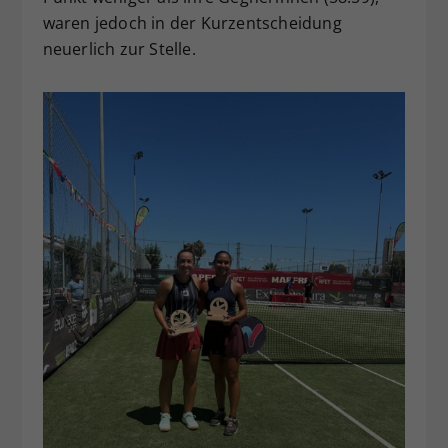
waren jedoch in der Kurzentscheidung
neuerlich zur Stelle.