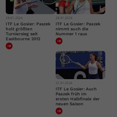
28.01.2024
28.01.2024
ITF Le Gosier: Paszek
ITF Le Gosier: Paszek
holt größten
nimmt auch die
Turniersieg seit
Nummer 1 raus
Eastbourne 2012
27.01.2024
ITF Le Gosier: Auch
Paszek früh im
ersten Halbfinale der
neuen Saison