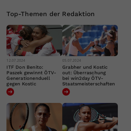
Top-Themen der Redaktion
12.07.2024
05.07.2024
ITF Don Benito:
Grabher und Kostic
Paszek gewinnt ÖTV-
out: Überraschung
Generationenduell
bei win2day ÖTV-
gegen Kostic
Staatsmeisterschaften