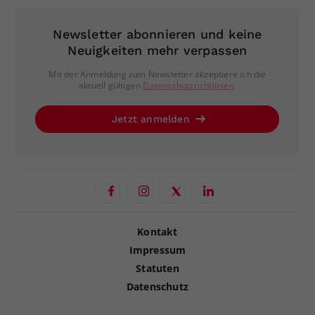
Newsletter abonnieren und keine
Neuigkeiten mehr verpassen
Mit der Anmeldung zum Newsletter akzeptiere ich die
aktuell gültigen
Datenschutzrichtlinien
.
Jetzt anmelden
Kontakt
Impressum
Statuten
Datenschutz