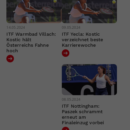
14.05.2024
09.05.2024
ITF Warmbad Villach:
ITF Yecla: Kostic
Kostic hält
verzeichnet beste
Österreichs Fahne
Karrierewoche
hoch
08.05.2024
ITF Nottingham:
Paszek schrammt
erneut am
Finaleinzug vorbei