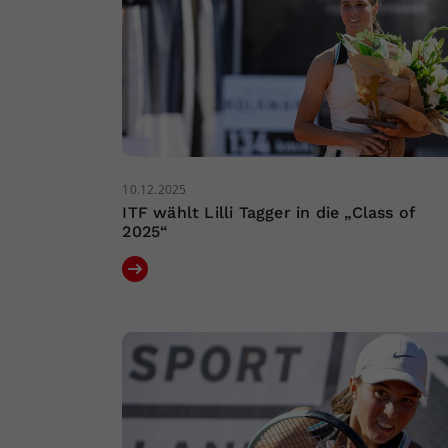
10.12.2025
ITF wählt Lilli Tagger in die „Class of
2025“