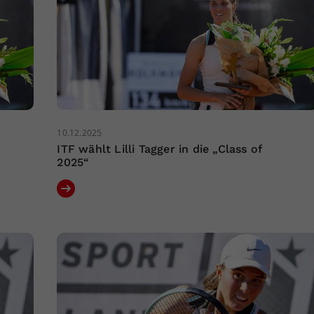
10.12.2025
ITF wählt Lilli Tagger in die „Class of
2025“