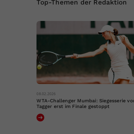
Top-Themen der Redaktion
08.02.2026
WTA-Challenger Mumbai: Siegesserie vo
Tagger erst im Finale gestoppt