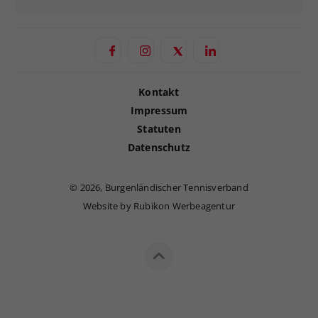
Kontakt
Impressum
Statuten
Datenschutz
©
2026, Burgenländischer Tennisverband
Website by Rubikon Werbeagentur