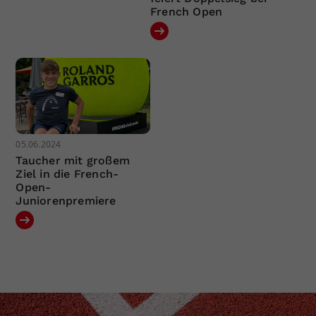
French Open
05.06.2024
Taucher mit großem
Ziel in die French-
Open-
Juniorenpremiere