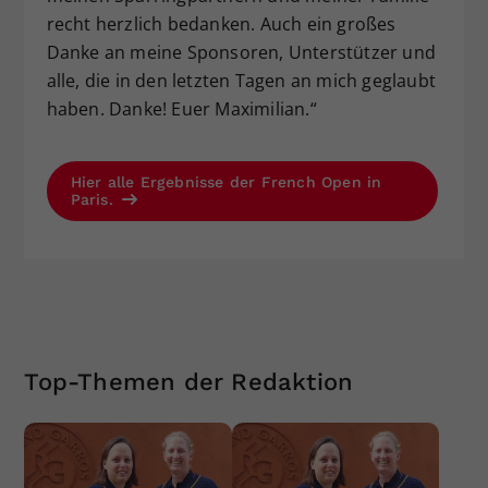
recht herzlich bedanken. Auch ein großes
Danke an meine Sponsoren, Unterstützer und
alle, die in den letzten Tagen an mich geglaubt
haben. Danke! Euer Maximilian.“
Hier alle Ergebnisse der French Open in
Paris.
Top-Themen der Redaktion