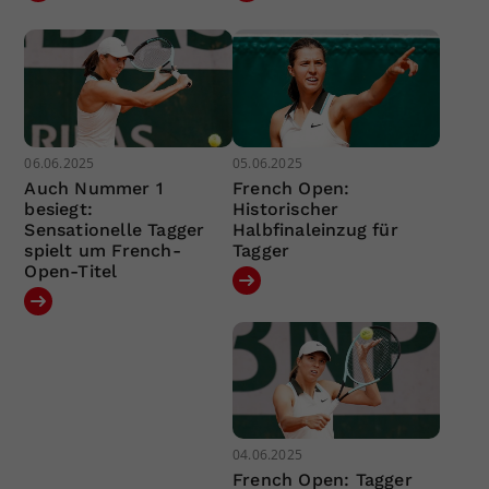
06.06.2025
05.06.2025
Auch Nummer 1
French Open:
besiegt:
Historischer
Sensationelle Tagger
Halbfinaleinzug für
spielt um French-
Tagger
Open-Titel
04.06.2025
French Open: Tagger