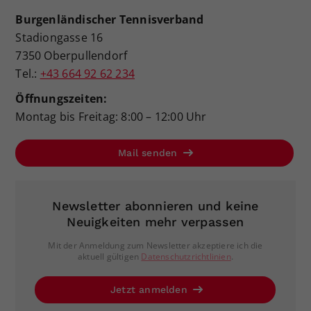
Burgenländischer Tennisverband
Stadiongasse 16
7350 Oberpullendorf
Tel.:
+43 664 92 62 234
Öffnungszeiten:
Montag bis Freitag: 8:00 – 12:00 Uhr
Mail senden
Newsletter abonnieren und keine
Neuigkeiten mehr verpassen
Mit der Anmeldung zum Newsletter akzeptiere ich die
aktuell gültigen
Datenschutzrichtlinien
.
Jetzt anmelden