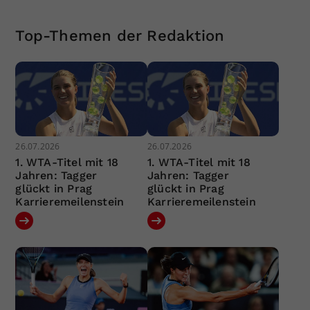
Top-Themen der Redaktion
26.07.2026
26.07.2026
1. WTA-Titel mit 18
1. WTA-Titel mit 18
Jahren: Tagger
Jahren: Tagger
glückt in Prag
glückt in Prag
Karrieremeilenstein
Karrieremeilenstein