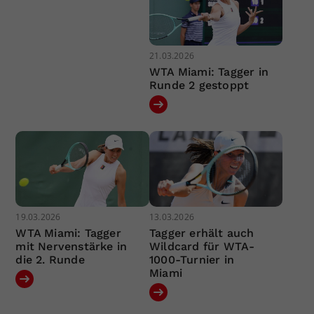
21.03.2026
WTA Miami: Tagger in
Runde 2 gestoppt
19.03.2026
13.03.2026
WTA Miami: Tagger
Tagger erhält auch
mit Nervenstärke in
Wildcard für WTA-
die 2. Runde
1000-Turnier in
Miami