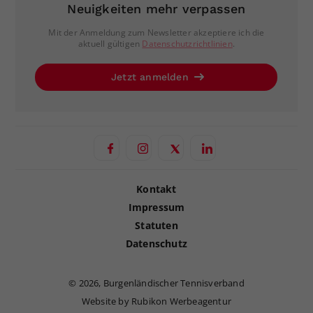
Neuigkeiten mehr verpassen
Mit der Anmeldung zum Newsletter akzeptiere ich die
aktuell gültigen
Datenschutzrichtlinien
.
Jetzt anmelden
Kontakt
Impressum
Statuten
Datenschutz
©
2026, Burgenländischer Tennisverband
Website by Rubikon Werbeagentur