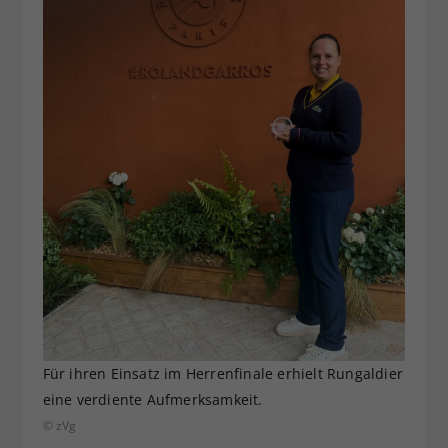
Für ihren Einsatz im Herrenfinale erhielt Rungaldier
eine verdiente Aufmerksamkeit.
© zVg