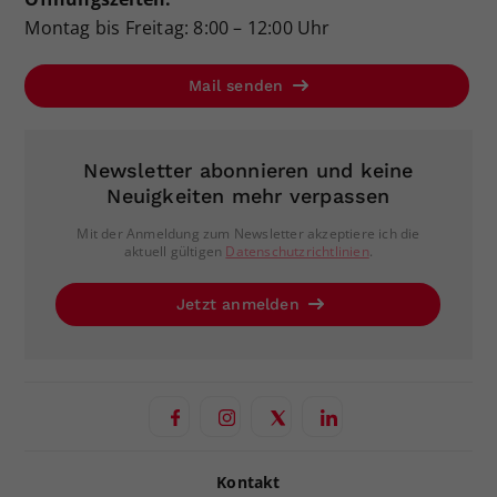
Montag bis Freitag: 8:00 – 12:00 Uhr
Mail senden
Newsletter abonnieren und keine
Neuigkeiten mehr verpassen
Mit der Anmeldung zum Newsletter akzeptiere ich die
aktuell gültigen
Datenschutzrichtlinien
.
Jetzt anmelden
Kontakt