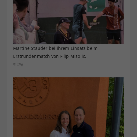
Martine Stauder bei ihrem Einsatz beim
Erstrundenmatch von Filip Misolic.
© zVg