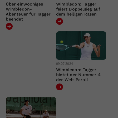
Über einwöchiges
Wimbledon: Tagger
Wimbledon-
feiert Doppelsieg auf
Abenteuer für Tagger
dem heiligen Rasen
beendet
09.07.2024
Wimbledon: Tagger
bietet der Nummer 4
der Welt Paroli