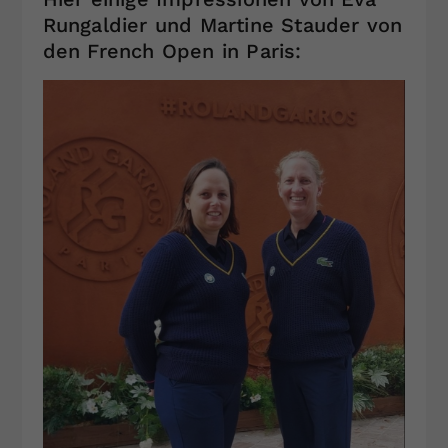
Rungaldier und Martine Stauder von
den French Open in Paris: