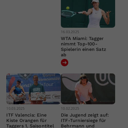
16.03.2025
WTA Miami: Tagger
nimmt Top-100-
Spielerin einen Satz
ab
10.03.2025
10.02.2025
ITF Valencia: Eine
Die Jugend zeigt auf:
Kiste Orangen für
ITF-Turniersiege für
Taggers 1. Saisontitel
Behrmann und