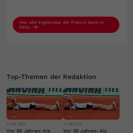
Hier alle Ergebnisse der French Open in
Paris.
Top-Themen der Redaktion
11.06.2025
11.06.2025
Vor 30 Jahren: Als
Vor 30 Jahren: Als