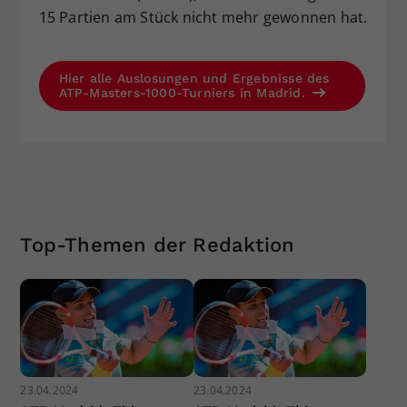
15 Partien am Stück nicht mehr gewonnen hat.
Hier alle Auslosungen und Ergebnisse des
ATP-Masters-1000-Turniers in Madrid.
Top-Themen der Redaktion
23.04.2024
23.04.2024