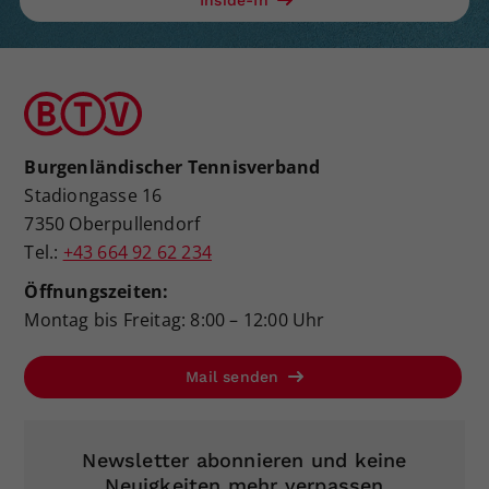
Burgenländischer Tennisverband
Stadiongasse 16
7350 Oberpullendorf
Tel.:
+43 664 92 62 234
Öffnungszeiten:
Montag bis Freitag: 8:00 – 12:00 Uhr
Mail senden
Newsletter abonnieren und keine
Neuigkeiten mehr verpassen