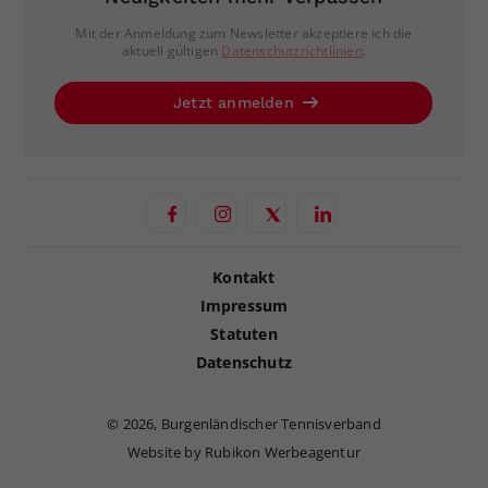
Mit der Anmeldung zum Newsletter akzeptiere ich die
aktuell gültigen
Datenschutzrichtlinien
.
Jetzt anmelden
Kontakt
Impressum
Statuten
Datenschutz
©
2026, Burgenländischer Tennisverband
Website by Rubikon Werbeagentur