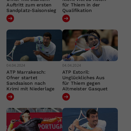
Auftritt zum ersten
für Thiem in der
Sandplatz-Saisonsieg
Qualifikation
04.04.2024
04.04.2024
ATP Marrakesch:
ATP Estoril:
Ofner startet
Unglückliches Aus
Sandsaison nach
für Thiem gegen
Krimi mit Niederlage
Altmeister Gasquet