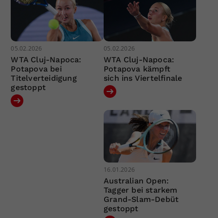
05.02.2026
05.02.2026
WTA Cluj-Napoca:
WTA Cluj-Napoca:
Potapova bei
Potapova kämpft
Titelverteidigung
sich ins Viertelfinale
gestoppt
16.01.2026
Australian Open:
Tagger bei starkem
Grand-Slam-Debüt
gestoppt