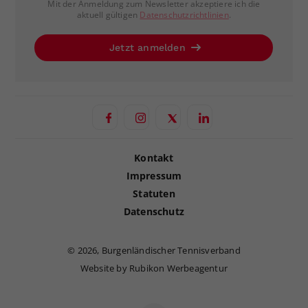
Mit der Anmeldung zum Newsletter akzeptiere ich die
aktuell gültigen
Datenschutzrichtlinien
.
Jetzt anmelden
Kontakt
Impressum
Statuten
Datenschutz
©
2026, Burgenländischer Tennisverband
Website by Rubikon Werbeagentur