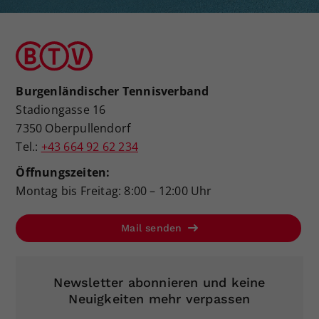
Burgenländischer Tennisverband
Stadiongasse 16
7350 Oberpullendorf
Tel.:
+43 664 92 62 234
Öffnungszeiten:
Montag bis Freitag: 8:00 – 12:00 Uhr
Mail senden
Newsletter abonnieren und keine
Neuigkeiten mehr verpassen