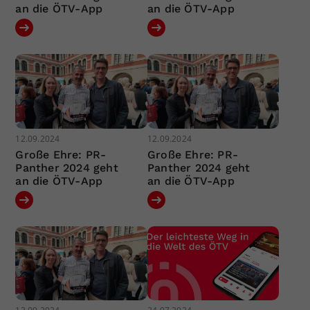
an die ÖTV-App
an die ÖTV-App
12.09.2024
12.09.2024
Große Ehre: PR-
Große Ehre: PR-
Panther 2024 geht
Panther 2024 geht
an die ÖTV-App
an die ÖTV-App