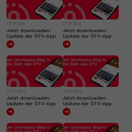
17.07.2025
17.07.2025
Jetzt downloaden:
Jetzt downloaden:
Update der ÖTV-App
Update der ÖTV-App
17.07.2025
17.07.2025
Jetzt downloaden:
Jetzt downloaden:
Update der ÖTV-App
Update der ÖTV-App