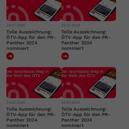
24.07.2024
24.07.2024
Tolle Auszeichnung:
Tolle Auszeichnung:
ÖTV-App für den PR-
ÖTV-App für den PR-
Panther 2024
Panther 2024
nominiert
nominiert
24.07.2024
24.07.2024
Tolle Auszeichnung:
Tolle Auszeichnung:
ÖTV-App für den PR-
ÖTV-App für den PR-
Panther 2024
Panther 2024
nominiert
nominiert