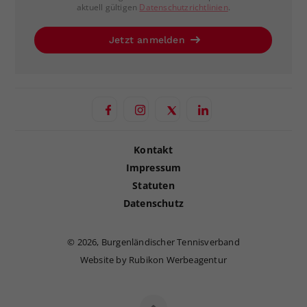
aktuell gültigen
Datenschutzrichtlinien
.
Jetzt anmelden
Kontakt
Impressum
Statuten
Datenschutz
©
2026, Burgenländischer Tennisverband
Website by Rubikon Werbeagentur