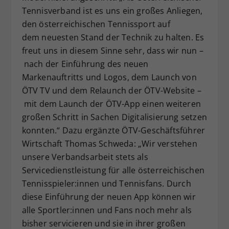
Tennisverband ist es uns ein großes Anliegen,
den österreichischen Tennissport auf
dem neuesten Stand der Technik zu halten. Es
freut uns in diesem Sinne sehr, dass wir nun –
nach der Einführung des neuen
Markenauftritts und Logos, dem Launch von
ÖTV TV und dem Relaunch der ÖTV-Website –
mit dem Launch der ÖTV-App einen weiteren
großen Schritt in Sachen Digitalisierung setzen
konnten.“ Dazu ergänzte ÖTV-Geschäftsführer
Wirtschaft Thomas Schweda: „Wir verstehen
unsere Verbandsarbeit stets als
Servicedienstleistung für alle österreichischen
Tennisspieler:innen und Tennisfans. Durch
diese Einführung der neuen App können wir
alle Sportler:innen und Fans noch mehr als
bisher servicieren und sie in ihrer großen