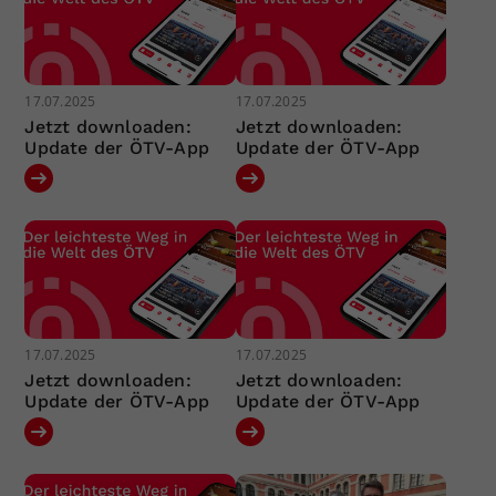
17.07.2025
17.07.2025
Jetzt downloaden:
Jetzt downloaden:
Update der ÖTV-App
Update der ÖTV-App
17.07.2025
17.07.2025
Jetzt downloaden:
Jetzt downloaden:
Update der ÖTV-App
Update der ÖTV-App