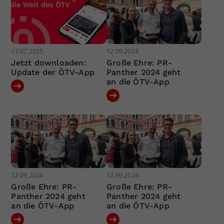
17.07.2025
12.09.2024
Jetzt downloaden:
Große Ehre: PR-
Update der ÖTV-App
Panther 2024 geht
an die ÖTV-App
12.09.2024
12.09.2024
Große Ehre: PR-
Große Ehre: PR-
Panther 2024 geht
Panther 2024 geht
an die ÖTV-App
an die ÖTV-App