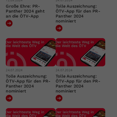
12.09.2024
24.07.2024
Große Ehre: PR-
Tolle Auszeichnung:
Panther 2024 geht
ÖTV-App für den PR-
an die ÖTV-App
Panther 2024
nominiert
24.07.2024
24.07.2024
Tolle Auszeichnung:
Tolle Auszeichnung:
ÖTV-App für den PR-
ÖTV-App für den PR-
Panther 2024
Panther 2024
nominiert
nominiert