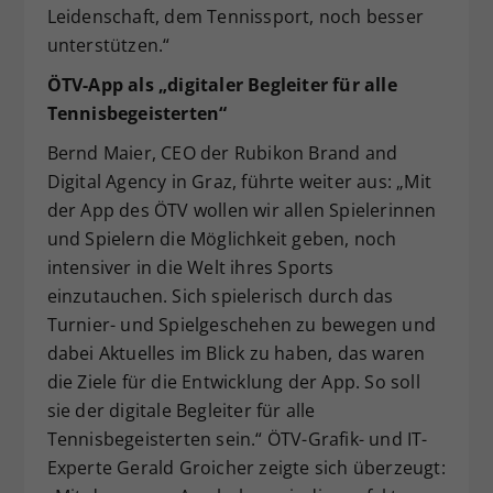
Leidenschaft, dem Tennissport, noch besser
unterstützen.“
ÖTV-App als „digitaler Begleiter für alle
Tennisbegeisterten“
Bernd Maier, CEO der Rubikon Brand and
Digital Agency in Graz, führte weiter aus: „Mit
der App des ÖTV wollen wir allen Spielerinnen
und Spielern die Möglichkeit geben, noch
intensiver in die Welt ihres Sports
einzutauchen. Sich spielerisch durch das
Turnier- und Spielgeschehen zu bewegen und
dabei Aktuelles im Blick zu haben, das waren
die Ziele für die Entwicklung der App. So soll
sie der digitale Begleiter für alle
Tennisbegeisterten sein.“ ÖTV-Grafik- und IT-
Experte Gerald Groicher zeigte sich überzeugt: