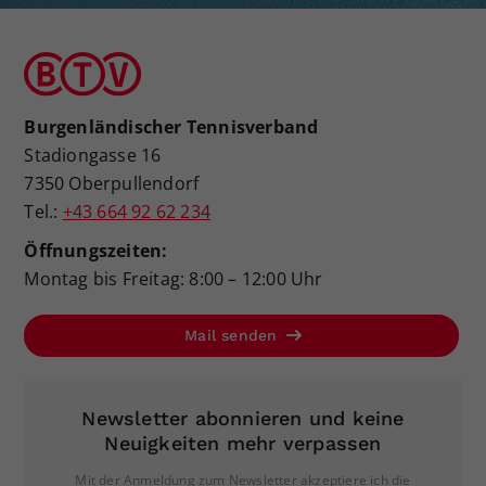
Burgenländischer Tennisverband
Stadiongasse 16
7350 Oberpullendorf
Tel.:
+43 664 92 62 234
Öffnungszeiten:
Montag bis Freitag: 8:00 – 12:00 Uhr
Mail senden
Newsletter abonnieren und keine
Neuigkeiten mehr verpassen
Mit der Anmeldung zum Newsletter akzeptiere ich die