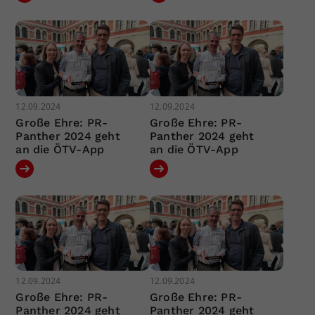
12.09.2024
12.09.2024
Große Ehre: PR-
Große Ehre: PR-
Panther 2024 geht
Panther 2024 geht
an die ÖTV-App
an die ÖTV-App
12.09.2024
12.09.2024
Große Ehre: PR-
Große Ehre: PR-
Panther 2024 geht
Panther 2024 geht