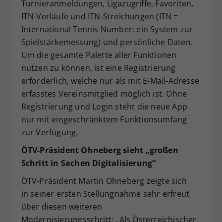
Turnieranmeldungen, Ligazugriffe, Favoriten,
ITN-Verläufe und ITN-Streichungen (ITN =
International Tennis Number; ein System zur
Spielstärkemessung) und persönliche Daten.
Um die gesamte Palette aller Funktionen
nutzen zu können, ist eine Registrierung
erforderlich, welche nur als mit E-Mail-Adresse
erfasstes Vereinsmitglied möglich ist. Ohne
Registrierung und Login steht die neue App
nur mit eingeschränktem Funktionsumfang
zur Verfügung.
ÖTV-Präsident Ohneberg sieht „großen
Schritt in Sachen Digitalisierung“
ÖTV-Präsident Martin Ohneberg zeigte sich
in seiner ersten Stellungnahme sehr erfreut
über diesen weiteren
Modernisierungsschritt: „Als Österreichischer