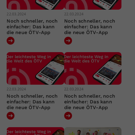
22.03.2024
22.03.2024
Noch schneller, noch
Noch schneller, noch
einfacher: Das kann
einfacher: Das kann
die neue ÖTV-App
die neue ÖTV-App
22.03.2024
22.03.2024
Noch schneller, noch
Noch schneller, noch
einfacher: Das kann
einfacher: Das kann
die neue ÖTV-App
die neue ÖTV-App