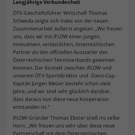
Langjährige Verbundenheit
ÖTV-Geschäftsführer Wirtschaft Thomas
Schweda zeigte sich indes von der neuen
Zusammenarbeit äußerst angetan: „Wir freuen
uns, dass wir mit iFLOW einen jungen,
innovativen, verlässlichen, österreichischen
Partner als den offiziellen Ausstatter des
Österreichischen Tennisverbands gewinnen
konnten. Der Kontakt zwischen iFLOW und
unserem ÖTV-Sportdirektor und -Davis-Cup-
Kapitän Jürgen Melzer besteht schon viele
Jahre, und wir sind sehr glücklich darüber,
dass daraus nun diese neue Kooperation
entstanden ist.“
iFLOW-Gründer Thomas Ebster stieß ins selbe
Horn: „Wir freuen uns sehr über diese neue
Partnerschaft mit dem Österreichischen