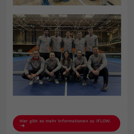
Hier gibt es mehr Informationen zu iFLOW.