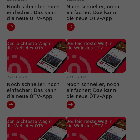
Noch schneller, noch
Noch schneller, noch
einfacher: Das kann
einfacher: Das kann
die neue ÖTV-App
die neue ÖTV-App
22.03.2024
22.03.2024
Noch schneller, noch
Noch schneller, noch
einfacher: Das kann
einfacher: Das kann
die neue ÖTV-App
die neue ÖTV-App