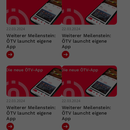
22.03.2024
22.03.2024
Weiterer Meilenstein:
Weiterer Meilenstein:
ÖTV launcht eigene
ÖTV launcht eigene
App
App
22.03.2024
22.03.2024
Weiterer Meilenstein:
Weiterer Meilenstein:
ÖTV launcht eigene
ÖTV launcht eigene
App
App