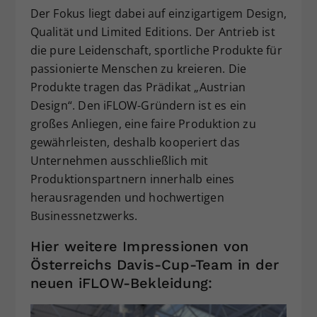
Der Fokus liegt dabei auf einzigartigem Design,
Qualität und Limited Editions. Der Antrieb ist
die pure Leidenschaft, sportliche Produkte für
passionierte Menschen zu kreieren. Die
Produkte tragen das Prädikat „Austrian
Design“. Den iFLOW-Gründern ist es ein
großes Anliegen, eine faire Produktion zu
gewährleisten, deshalb kooperiert das
Unternehmen ausschließlich mit
Produktionspartnern innerhalb eines
herausragenden und hochwertigen
Businessnetzwerks.
Hier weitere Impressionen von
Österreichs Davis-Cup-Team in der
neuen iFLOW-Bekleidung: