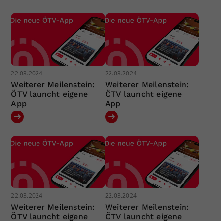
22.03.2024
22.03.2024
Weiterer Meilenstein:
Weiterer Meilenstein:
ÖTV launcht eigene
ÖTV launcht eigene
App
App
22.03.2024
22.03.2024
Weiterer Meilenstein:
Weiterer Meilenstein:
ÖTV launcht eigene
ÖTV launcht eigene