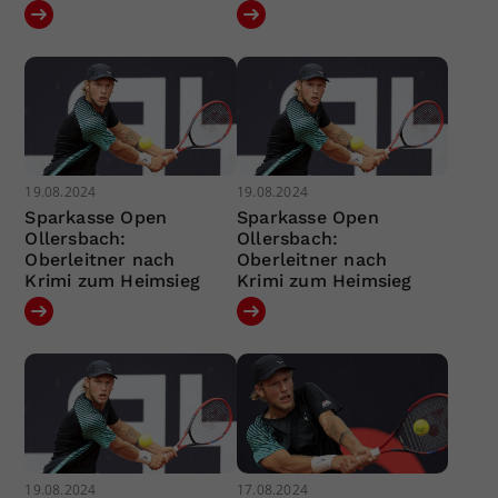
19.08.2024
19.08.2024
Sparkasse Open
Sparkasse Open
Ollersbach:
Ollersbach:
Oberleitner nach
Oberleitner nach
Krimi zum Heimsieg
Krimi zum Heimsieg
19.08.2024
17.08.2024