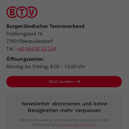
Burgenländischer Tennisverband
Stadiongasse 16
7350 Oberpullendorf
Tel.:
+43 664 92 62 234
Öffnungszeiten:
Montag bis Freitag: 8:00 – 12:00 Uhr
Mail senden
Newsletter abonnieren und keine
Neuigkeiten mehr verpassen
Mit der Anmeldung zum Newsletter akzeptiere ich die
aktuell gültigen
Datenschutzrichtlinien
.