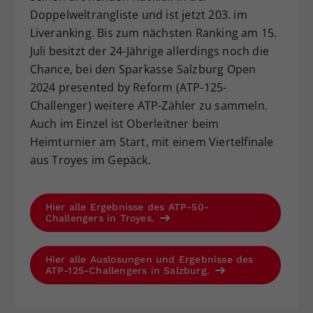
Doppelweltrangliste und ist jetzt 203. im
Liveranking. Bis zum nächsten Ranking am 15.
Juli besitzt der 24-Jährige allerdings noch die
Chance, bei den Sparkasse Salzburg Open
2024 presented by Reform (ATP-125-
Challenger) weitere ATP-Zähler zu sammeln.
Auch im Einzel ist Oberleitner beim
Heimturnier am Start, mit einem Viertelfinale
aus Troyes im Gepäck.
Hier alle Ergebnisse des ATP-50-
Challengers in Troyes.
Hier alle Auslosungen und Ergebnisse des
ATP-125-Challengers in Salzburg.