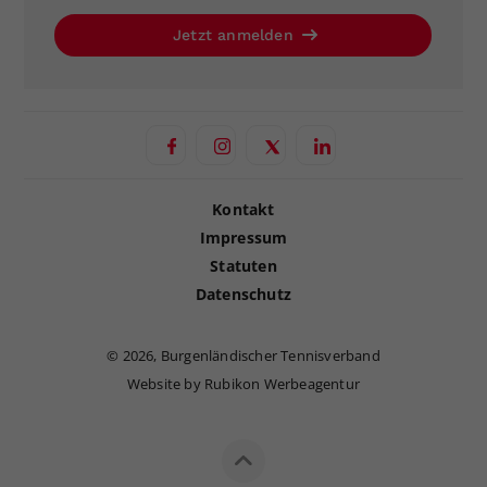
Jetzt anmelden
Kontakt
Impressum
Statuten
Datenschutz
©
2026, Burgenländischer Tennisverband
Website by Rubikon Werbeagentur