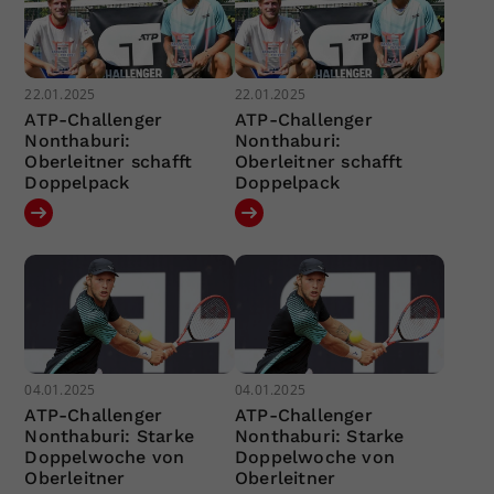
22.01.2025
22.01.2025
ATP-Challenger
ATP-Challenger
Nonthaburi:
Nonthaburi:
Oberleitner schafft
Oberleitner schafft
Doppelpack
Doppelpack
04.01.2025
04.01.2025
ATP-Challenger
ATP-Challenger
Nonthaburi: Starke
Nonthaburi: Starke
Doppelwoche von
Doppelwoche von
Oberleitner
Oberleitner