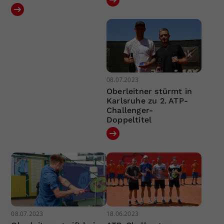
08.07.2023
Oberleitner stürmt in
Karlsruhe zu 2. ATP-
Challenger-
Doppeltitel
08.07.2023
18.06.2023