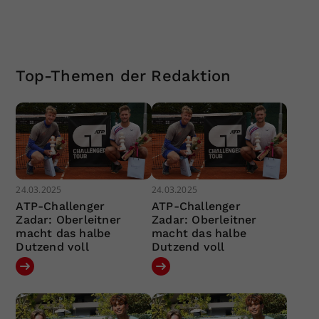
Top-Themen der Redaktion
24.03.2025
24.03.2025
ATP-Challenger
ATP-Challenger
Zadar: Oberleitner
Zadar: Oberleitner
macht das halbe
macht das halbe
Dutzend voll
Dutzend voll