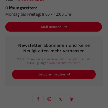
Öffnungszeiten:
Montag bis Freitag: 8:00 – 12:00 Uhr
Mail senden
Newsletter abonnieren und keine
Neuigkeiten mehr verpassen
Mit der Anmeldung zum Newsletter akzeptiere ich die
aktuell gültigen
Datenschutzrichtlinien
.
Jetzt anmelden