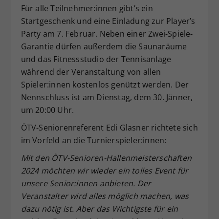
Für alle Teilnehmer:innen gibt’s ein
Startgeschenk und eine Einladung zur Player’s
Party am 7. Februar. Neben einer Zwei-Spiele-
Garantie dürfen außerdem die Saunaräume
und das Fitnessstudio der Tennisanlage
während der Veranstaltung von allen
Spieler:innen kostenlos genützt werden. Der
Nennschluss ist am Dienstag, dem 30. Jänner,
um 20:00 Uhr.
ÖTV-Seniorenreferent Edi Glasner richtete sich
im Vorfeld an die Turnierspieler:innen:
Mit den ÖTV-Senioren-Hallenmeisterschaften
2024 möchten wir wieder ein tolles Event für
unsere Senior:innen anbieten. Der
Veranstalter wird alles möglich machen, was
dazu nötig ist. Aber das Wichtigste für ein