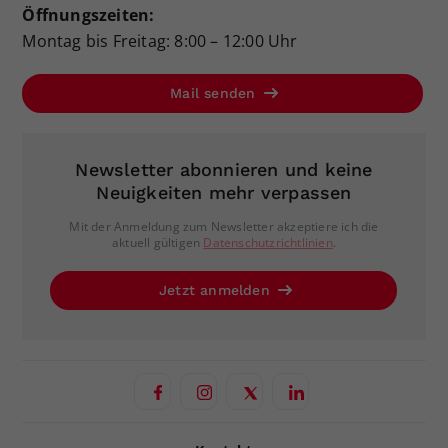
Öffnungszeiten:
Montag bis Freitag: 8:00 – 12:00 Uhr
Mail senden
Newsletter abonnieren und keine
Neuigkeiten mehr verpassen
Mit der Anmeldung zum Newsletter akzeptiere ich die
aktuell gültigen
Datenschutzrichtlinien
.
Jetzt anmelden