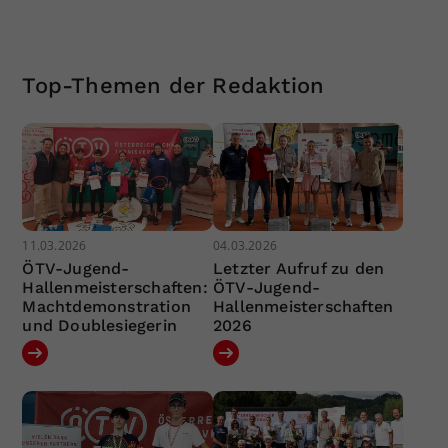
Top-Themen der Redaktion
11.03.2026
04.03.2026
ÖTV-Jugend-
Letzter Aufruf zu den
Hallenmeisterschaften:
ÖTV-Jugend-
Machtdemonstration
Hallenmeisterschaften
und Doublesiegerin
2026