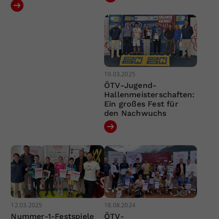
19.03.2025
ÖTV-Jugend-
Hallenmeisterschaften:
Ein großes Fest für
den Nachwuchs
12.03.2025
18.08.2024
Nummer-1-Festspiele
ÖTV-