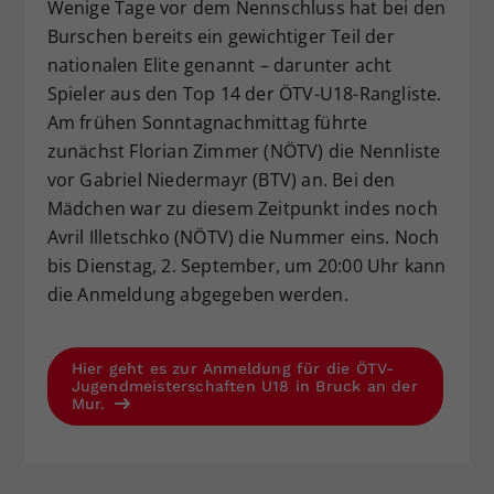
Wenige Tage vor dem Nennschluss hat bei den
Burschen bereits ein gewichtiger Teil der
nationalen Elite genannt – darunter acht
Spieler aus den Top 14 der ÖTV-U18-Rangliste.
Am frühen Sonntagnachmittag führte
zunächst Florian Zimmer (NÖTV) die Nennliste
vor Gabriel Niedermayr (BTV) an. Bei den
Mädchen war zu diesem Zeitpunkt indes noch
Avril Illetschko (NÖTV) die Nummer eins. Noch
bis Dienstag, 2. September, um 20:00 Uhr kann
die Anmeldung abgegeben werden.
Hier geht es zur Anmeldung für die ÖTV-
Jugendmeisterschaften U18 in Bruck an der
Mur.