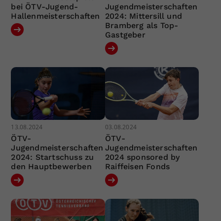
bei ÖTV-Jugend-
Jugendmeisterschaften
Hallenmeisterschaften
2024: Mittersill und
Bramberg als Top-
Gastgeber
13.08.2024
03.08.2024
ÖTV-
ÖTV-
Jugendmeisterschaften
Jugendmeisterschaften
2024: Startschuss zu
2024 sponsored by
den Hauptbewerben
Raiffeisen Fonds