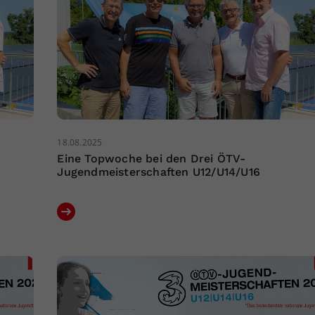
18.08.2025
Eine Topwoche bei den Drei ÖTV-
Jugendmeisterschaften U12/U14/U16