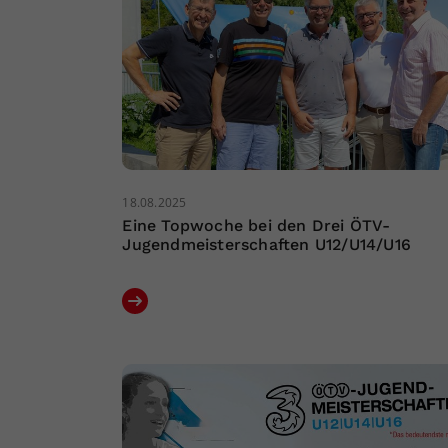
18.08.2025
Eine Topwoche bei den Drei ÖTV-
Jugendmeisterschaften U12/U14/U16