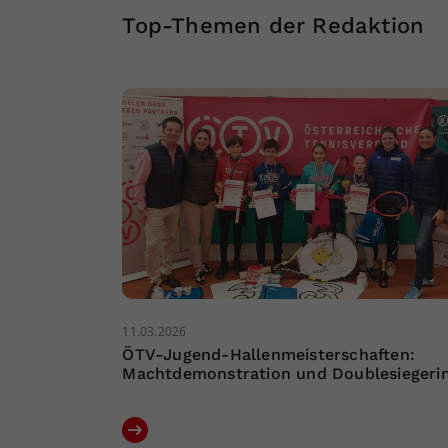
Top-Themen der Redaktion
11.03.2026
ÖTV-Jugend-Hallenmeisterschaften:
Machtdemonstration und Doublesiegeri