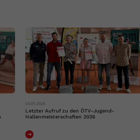
04.03.2026
Letzter Aufruf zu den ÖTV-Jugend-
n
Hallenmeisterschaften 2026