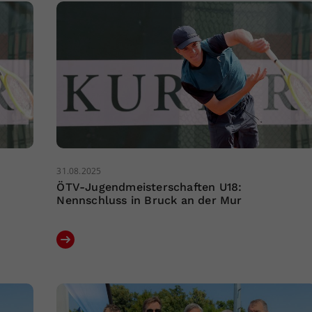
31.08.2025
ÖTV-Jugendmeisterschaften U18:
Nennschluss in Bruck an der Mur