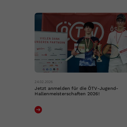
24.02.2026
Jetzt anmelden für die ÖTV-Jugend-
Hallenmeisterschaften 2026!