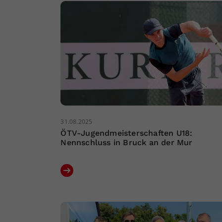
31.08.2025
ÖTV-Jugendmeisterschaften U18:
Nennschluss in Bruck an der Mur