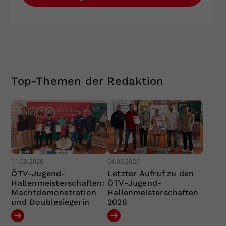
Top-Themen der Redaktion
11.03.2026
04.03.2026
ÖTV-Jugend-
Letzter Aufruf zu den
Hallenmeisterschaften:
ÖTV-Jugend-
Machtdemonstration
Hallenmeisterschaften
und Doublesiegerin
2026