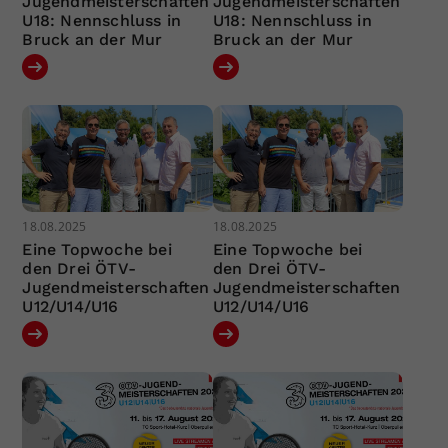
Jugendmeisterschaften
Jugendmeisterschaften
U18: Nennschluss in
U18: Nennschluss in
Bruck an der Mur
Bruck an der Mur
18.08.2025
18.08.2025
Eine Topwoche bei
Eine Topwoche bei
den Drei ÖTV-
den Drei ÖTV-
Jugendmeisterschaften
Jugendmeisterschaften
U12/U14/U16
U12/U14/U16