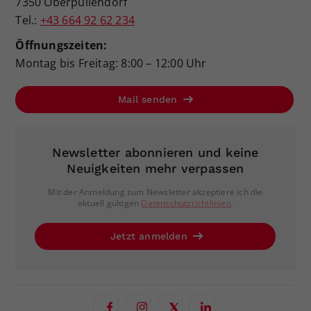
7350 Oberpullendorf
Tel.:
+43 664 92 62 234
Öffnungszeiten:
Montag bis Freitag: 8:00 – 12:00 Uhr
Mail senden
Newsletter abonnieren und keine
Neuigkeiten mehr verpassen
Mit der Anmeldung zum Newsletter akzeptiere ich die
aktuell gültigen
Datenschutzrichtlinien
.
Jetzt anmelden