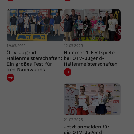
19.03.2025
12.03.2025
ÖTV-Jugend-
Nummer-1-Festspiele
Hallenmeisterschaften:
bei ÖTV-Jugend-
Ein großes Fest für
Hallenmeisterschaften
den Nachwuchs
21.02.2025
Jetzt anmelden für
die ÖTV-Jugend-