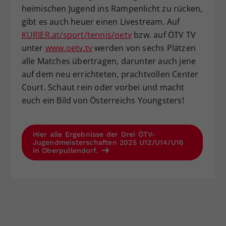
heimischen Jugend ins Rampenlicht zu rücken,
gibt es auch heuer einen Livestream. Auf
KURIER.at/sport/tennis/oetv
bzw. auf ÖTV TV
unter
www.oetv.tv
werden von sechs Plätzen
alle Matches übertragen, darunter auch jene
auf dem neu errichteten, prachtvollen Center
Court. Schaut rein oder vorbei und macht
euch ein Bild von Österreichs Youngsters!
Hier alle Ergebnisse der Drei ÖTV-
Jugendmeisterschaften 2025 U12/U14/U16
in Oberpullendorf.