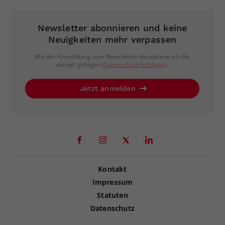
Newsletter abonnieren und keine
Neuigkeiten mehr verpassen
Mit der Anmeldung zum Newsletter akzeptiere ich die
aktuell gültigen
Datenschutzrichtlinien
.
Jetzt anmelden
Kontakt
Impressum
Statuten
Datenschutz