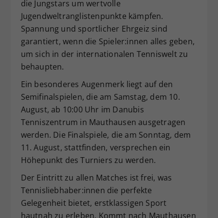
die Jungstars um wertvolle
Jugendweltranglistenpunkte kämpfen.
Spannung und sportlicher Ehrgeiz sind
garantiert, wenn die Spieler:innen alles geben,
um sich in der internationalen Tenniswelt zu
behaupten.
Ein besonderes Augenmerk liegt auf den
Semifinalspielen, die am Samstag, dem 10.
August, ab 10:00 Uhr im Danubis
Tenniszentrum in Mauthausen ausgetragen
werden. Die Finalspiele, die am Sonntag, dem
11. August, stattfinden, versprechen ein
Höhepunkt des Turniers zu werden.
Der Eintritt zu allen Matches ist frei, was
Tennisliebhaber:innen die perfekte
Gelegenheit bietet, erstklassigen Sport
hautnah zu erleben. Kommt nach Mauthausen