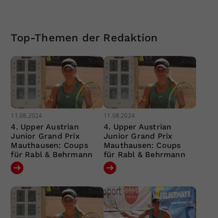
Top-Themen der Redaktion
11.08.2024
11.08.2024
4. Upper Austrian
4. Upper Austrian
Junior Grand Prix
Junior Grand Prix
Mauthausen: Coups
Mauthausen: Coups
für Rabl & Behrmann
für Rabl & Behrmann