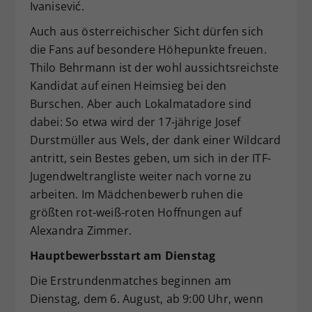
Ivanisević.
Auch aus österreichischer Sicht dürfen sich
die Fans auf besondere Höhepunkte freuen.
Thilo Behrmann ist der wohl aussichtsreichste
Kandidat auf einen Heimsieg bei den
Burschen. Aber auch Lokalmatadore sind
dabei: So etwa wird der 17-jährige Josef
Durstmüller aus Wels, der dank einer Wildcard
antritt, sein Bestes geben, um sich in der ITF-
Jugendweltrangliste weiter nach vorne zu
arbeiten. Im Mädchenbewerb ruhen die
größten rot-weiß-roten Hoffnungen auf
Alexandra Zimmer.
Hauptbewerbsstart am Dienstag
Die Erstrundenmatches beginnen am
Dienstag, dem 6. August, ab 9:00 Uhr, wenn