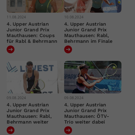
11.08.2024
10.08.2024
4. Upper Austrian
4. Upper Austrian
Junior Grand Prix
Junior Grand Prix
Mauthausen: Coups
Mauthausen: Rabl,
für Rabl & Behrmann
Behrmann im Finale
09.08.2024
09.08.2024
4. Upper Austrian
4. Upper Austrian
Junior Grand Prix
Junior Grand Prix
Mauthausen: Rabl,
Mauthausen: ÖTV-
Behrmann weiter
Trio weiter dabei