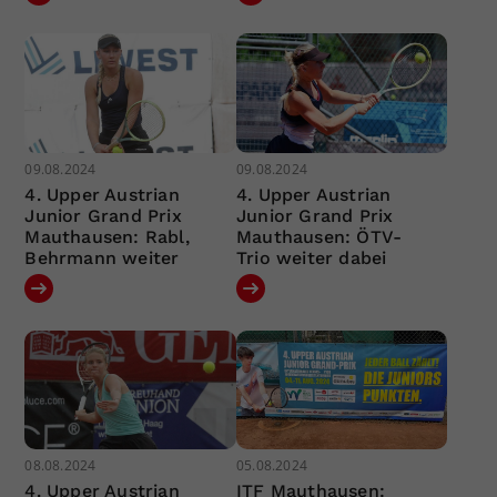
09.08.2024
09.08.2024
4. Upper Austrian
4. Upper Austrian
Junior Grand Prix
Junior Grand Prix
Mauthausen: Rabl,
Mauthausen: ÖTV-
Behrmann weiter
Trio weiter dabei
08.08.2024
05.08.2024
4. Upper Austrian
ITF Mauthausen: