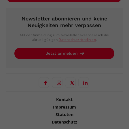
Newsletter abonnieren und keine
Neuigkeiten mehr verpassen
Mit der Anmeldung zum Newsletter akzeptiere ich die
aktuell gültigen
Datenschutzrichtlinien
.
Jetzt anmelden
Kontakt
Impressum
Statuten
Datenschutz