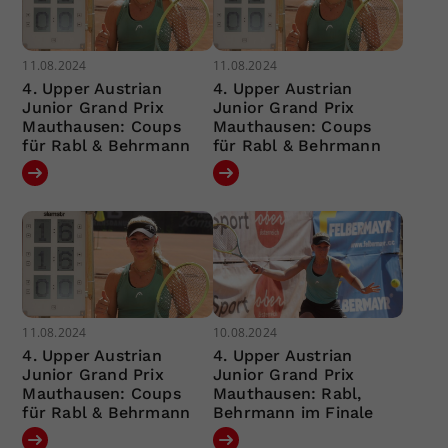
11.08.2024
11.08.2024
4. Upper Austrian
4. Upper Austrian
Junior Grand Prix
Junior Grand Prix
Mauthausen: Coups
Mauthausen: Coups
für Rabl & Behrmann
für Rabl & Behrmann
11.08.2024
10.08.2024
4. Upper Austrian
4. Upper Austrian
Junior Grand Prix
Junior Grand Prix
Mauthausen: Coups
Mauthausen: Rabl,
für Rabl & Behrmann
Behrmann im Finale