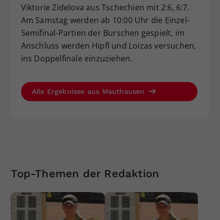
Viktorie Zidelova aus Tschechien mit 2:6, 6:7.
Am Samstag werden ab 10:00 Uhr die Einzel-
Semifinal-Partien der Burschen gespielt, im
Anschluss werden Hipfl und Loizas versuchen,
ins Doppelfinale einzuziehen.
Alle Ergebnisse aus Mauthausen
Top-Themen der Redaktion