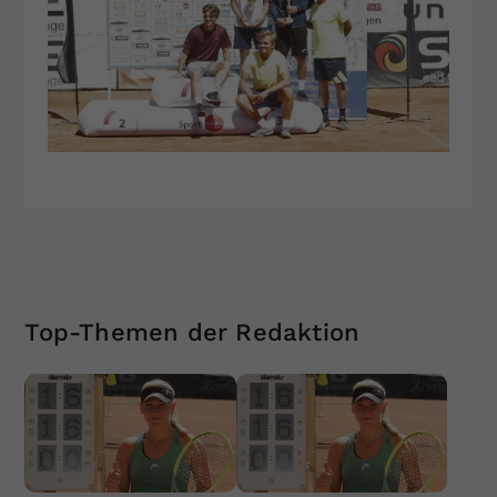
Top-Themen der Redaktion