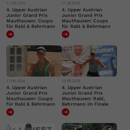
11.08.2024
11.08.2024
4. Upper Austrian
4. Upper Austrian
Junior Grand Prix
Junior Grand Prix
Mauthausen: Coups
Mauthausen: Coups
für Rabl & Behrmann
für Rabl & Behrmann
11.08.2024
10.08.2024
4. Upper Austrian
4. Upper Austrian
Junior Grand Prix
Junior Grand Prix
Mauthausen: Coups
Mauthausen: Rabl,
für Rabl & Behrmann
Behrmann im Finale