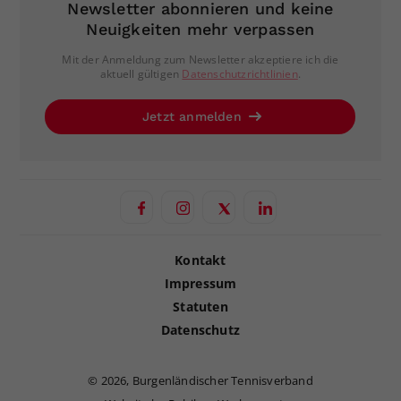
Newsletter abonnieren und keine
Neuigkeiten mehr verpassen
Mit der Anmeldung zum Newsletter akzeptiere ich die
aktuell gültigen
Datenschutzrichtlinien
.
Jetzt anmelden
Kontakt
Impressum
Statuten
Datenschutz
©
2026, Burgenländischer Tennisverband