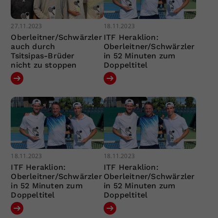
27.11.2023
18.11.2023
Oberleitner/Schwärzler
ITF Heraklion:
auch durch
Oberleitner/Schwärzler
Tsitsipas-Brüder
in 52 Minuten zum
nicht zu stoppen
Doppeltitel
18.11.2023
18.11.2023
ITF Heraklion:
ITF Heraklion:
Oberleitner/Schwärzler
Oberleitner/Schwärzler
in 52 Minuten zum
in 52 Minuten zum
Doppeltitel
Doppeltitel