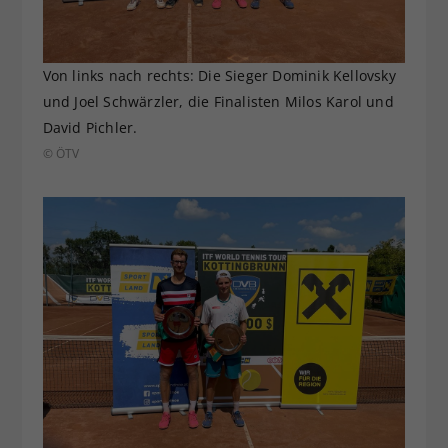
Von links nach rechts: Die Sieger Dominik Kellovsky
und Joel Schwärzler, die Finalisten Milos Karol und
David Pichler.
© ÖTV