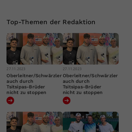
Top-Themen der Redaktion
27.11.2023
27.11.2023
Oberleitner/Schwärzler
Oberleitner/Schwärzler
auch durch
auch durch
Tsitsipas-Brüder
Tsitsipas-Brüder
nicht zu stoppen
nicht zu stoppen