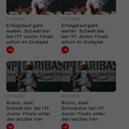
21.10.2023
21.10.2023
Erfolgslauf geht
Erfolgslauf geht
weiter: Schwärzler
weiter: Schwärzler
bei ITF Junior Finals
bei ITF Junior Finals
schon im Endspiel
schon im Endspiel
20.10.2023
20.10.2023
Bravo, Joel!
Bravo, Joel!
Schwärzler bei ITF
Schwärzler bei ITF
Junior Finals unter
Junior Finals unter
den letzten Vier
den letzten Vier