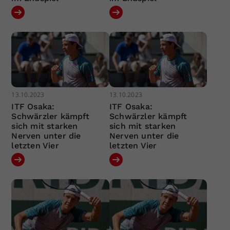
13.10.2023
13.10.2023
ITF Osaka:
ITF Osaka:
Schwärzler kämpft
Schwärzler kämpft
sich mit starken
sich mit starken
Nerven unter die
Nerven unter die
letzten Vier
letzten Vier