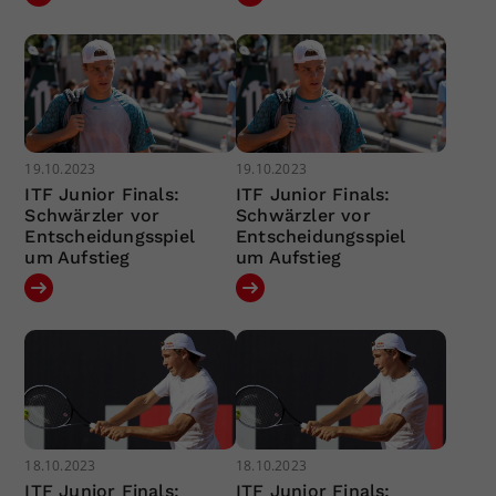
19.10.2023
19.10.2023
ITF Junior Finals:
ITF Junior Finals:
Schwärzler vor
Schwärzler vor
Entscheidungsspiel
Entscheidungsspiel
um Aufstieg
um Aufstieg
18.10.2023
18.10.2023
ITF Junior Finals:
ITF Junior Finals: