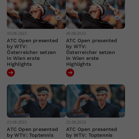
30.08.2023
30.08.2023
ATC Open presented
ATC Open presented
by WTV:
by WTV:
Österreicher setzen
Österreicher setzen
in Wien erste
in Wien erste
Highlights
Highlights
25.08.2023
25.08.2023
ATC Open presented
ATC Open presented
by WTV: Toptennis
by WTV: Toptennis