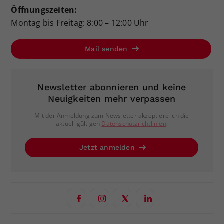
Öffnungszeiten:
Montag bis Freitag: 8:00 – 12:00 Uhr
Mail senden
Newsletter abonnieren und keine
Neuigkeiten mehr verpassen
Mit der Anmeldung zum Newsletter akzeptiere ich die
aktuell gültigen
Datenschutzrichtlinien
.
Jetzt anmelden