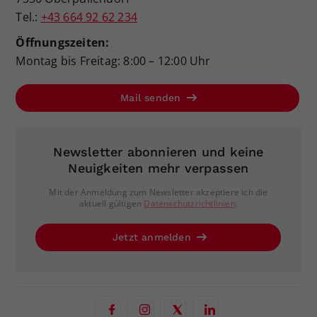
Tel.:
+43 664 92 62 234
Öffnungszeiten:
Montag bis Freitag: 8:00 – 12:00 Uhr
Mail senden
Newsletter abonnieren und keine
Neuigkeiten mehr verpassen
Mit der Anmeldung zum Newsletter akzeptiere ich die
aktuell gültigen
Datenschutzrichtlinien
.
Jetzt anmelden