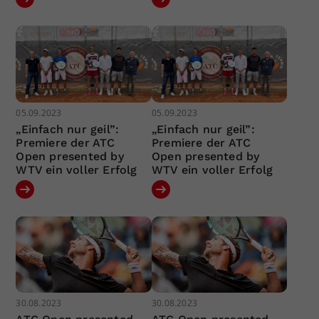
05.09.2023
05.09.2023
„Einfach nur geil”:
„Einfach nur geil”:
Premiere der ATC
Premiere der ATC
Open presented by
Open presented by
WTV ein voller Erfolg
WTV ein voller Erfolg
30.08.2023
30.08.2023