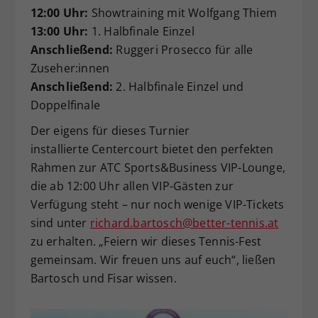
12:00 Uhr:
Showtraining mit Wolfgang Thiem
13:00 Uhr:
1. Halbfinale Einzel
Anschließend:
Ruggeri Prosecco für alle
Zuseher:innen
Anschließend:
2. Halbfinale Einzel und
Doppelfinale
Der eigens für dieses Turnier
installierte Centercourt bietet den perfekten
Rahmen zur ATC Sports&Business VIP-Lounge,
die ab 12:00 Uhr allen VIP-Gästen zur
Verfügung steht – nur noch wenige VIP-Tickets
sind unter
richard.bartosch@better-tennis.at
zu erhalten. „Feiern wir dieses Tennis-Fest
gemeinsam. Wir freuen uns auf euch“, ließen
Bartosch und Fisar wissen.