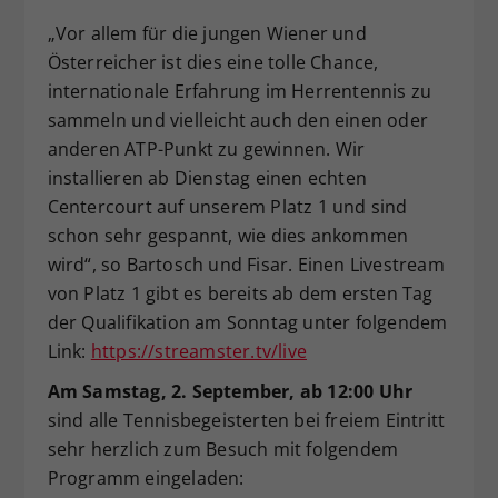
„Vor allem für die jungen Wiener und
Österreicher ist dies eine tolle Chance,
internationale Erfahrung im Herrentennis zu
sammeln und vielleicht auch den einen oder
anderen ATP-Punkt zu gewinnen. Wir
installieren ab Dienstag einen echten
Centercourt auf unserem Platz 1 und sind
schon sehr gespannt, wie dies ankommen
wird“, so Bartosch und Fisar. Einen Livestream
von Platz 1 gibt es bereits ab dem ersten Tag
der Qualifikation am Sonntag unter folgendem
Link:
https://streamster.tv/live
Am Samstag, 2. September, ab 12:00 Uhr
sind alle Tennisbegeisterten bei freiem Eintritt
sehr herzlich zum Besuch mit folgendem
Programm eingeladen: