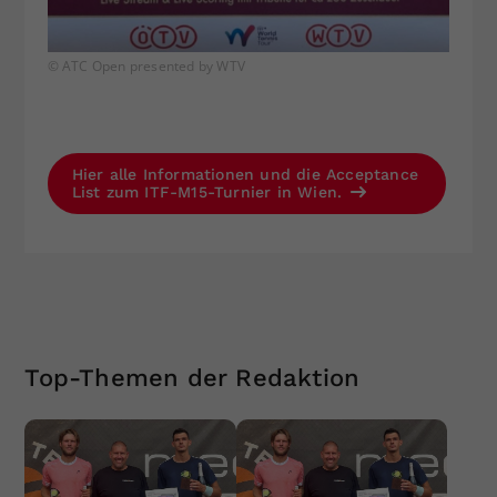
© ATC Open presented by WTV
Hier alle Informationen und die Acceptance
List zum ITF-M15-Turnier in Wien.
Top-Themen der Redaktion