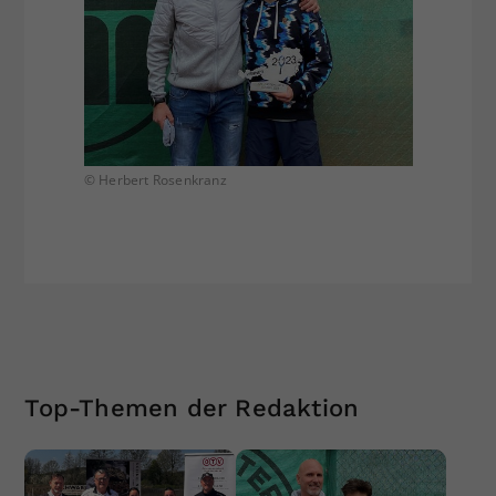
© Herbert Rosenkranz
Top-Themen der Redaktion