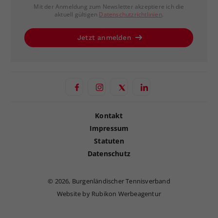
Mit der Anmeldung zum Newsletter akzeptiere ich die
aktuell gültigen
Datenschutzrichtlinien
.
Jetzt anmelden
Kontakt
Impressum
Statuten
Datenschutz
©
2026, Burgenländischer Tennisverband
Website by Rubikon Werbeagentur