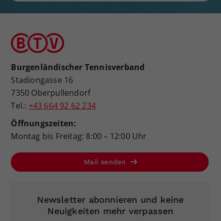
Burgenländischer Tennisverband
Stadiongasse 16
7350 Oberpullendorf
Tel.:
+43 664 92 62 234
Öffnungszeiten:
Montag bis Freitag: 8:00 – 12:00 Uhr
Mail senden
Newsletter abonnieren und keine
Neuigkeiten mehr verpassen