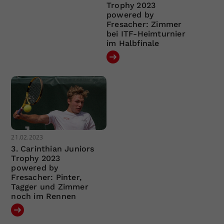
Trophy 2023
powered by
Fresacher: Zimmer
bei ITF-Heimturnier
im Halbfinale
21.02.2023
3. Carinthian Juniors
Trophy 2023
powered by
Fresacher: Pinter,
Tagger und Zimmer
noch im Rennen