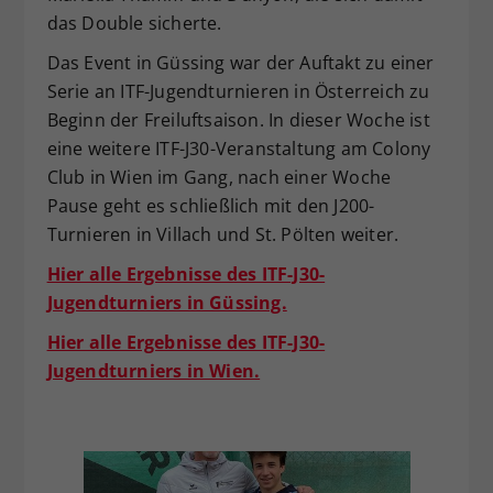
das Double sicherte.
Das Event in Güssing war der Auftakt zu einer
Serie an ITF-Jugendturnieren in Österreich zu
Beginn der Freiluftsaison. In dieser Woche ist
eine weitere ITF-J30-Veranstaltung am Colony
Club in Wien im Gang, nach einer Woche
Pause geht es schließlich mit den J200-
Turnieren in Villach und St. Pölten weiter.
Hier alle Ergebnisse des ITF-J30-
Jugendturniers in Güssing.
Hier alle Ergebnisse des ITF-J30-
Jugendturniers in Wien.