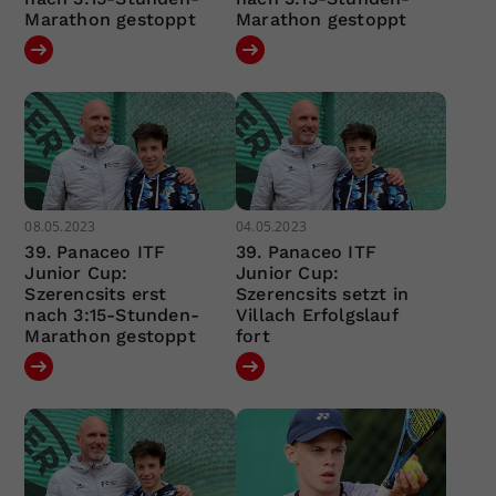
Marathon gestoppt
Marathon gestoppt
08.05.2023
04.05.2023
39. Panaceo ITF
39. Panaceo ITF
Junior Cup:
Junior Cup:
Szerencsits erst
Szerencsits setzt in
nach 3:15-Stunden-
Villach Erfolgslauf
Marathon gestoppt
fort