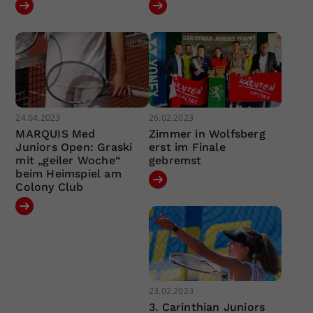
24.04.2023
26.02.2023
MARQUIS Med
Zimmer in Wolfsberg
Juniors Open: Graski
erst im Finale
mit „geiler Woche“
gebremst
beim Heimspiel am
Colony Club
23.02.2023
3. Carinthian Juniors