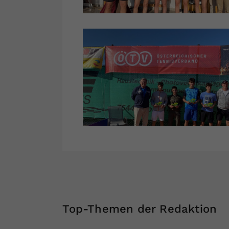
Top-Themen der Redaktion