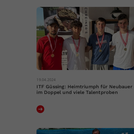
19.04.2024
ITF Güssing: Heimtriumph für Neubauer
im Doppel und viele Talentproben