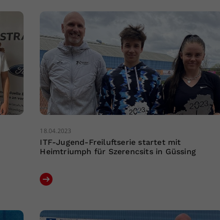
18.04.2023
ITF-Jugend-Freiluftserie startet mit
Heimtriumph für Szerencsits in Güssing