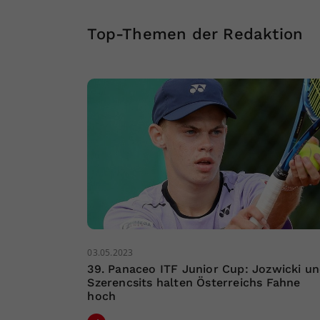
Top-Themen der Redaktion
03.05.2023
39. Panaceo ITF Junior Cup: Jozwicki u
Szerencsits halten Österreichs Fahne
hoch