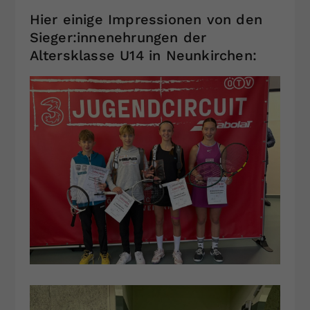
Hier einige Impressionen von den
Sieger:innenehrungen der
Altersklasse U14 in Neunkirchen: