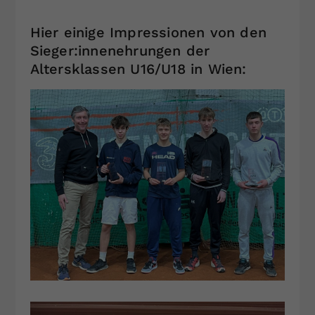
Hier einige Impressionen von den
Sieger:innenehrungen der
Altersklassen U16/U18 in Wien: