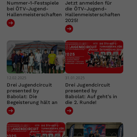
Nummer-1-Festspiele
Jetzt anmelden für
bei ÖTV-Jugend-
die ÖTV-Jugend-
Hallenmeisterschaften
Hallenmeisterschaften
2025!
12.02.2025
31.01.2025
Drei Jugendcircuit
Drei Jugendcircuit
presented by
presented by
Babolat: Die
Babolat: Auf geht’s in
Begeisterung hält an
die 2. Runde!