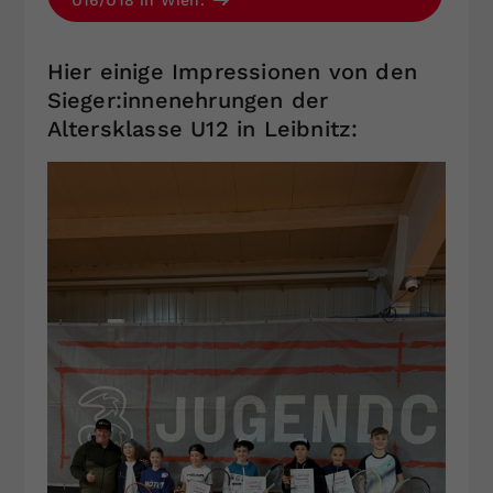
U16/U18 in Wien.
Hier einige Impressionen von den
Sieger:innenehrungen der
Altersklasse U12 in Leibnitz: