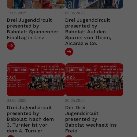
17.06.2025
09.06.2025
Drei Jugendcircuit
Drei Jugendcircuit
presented by
presented by
Babolat: Spannender
Babolat: Auf den
Finaltag in Linz
Spuren von Thiem,
Alcaraz & Co.
03.06.2025
20.05.2025
Drei Jugendcircuit
Der Drei
presented by
Jugendcircuit
Babolat: Nach dem
presented by
3. Turnier ist vor
Babolat wechselt ins
dem 4. Turnier
Freie