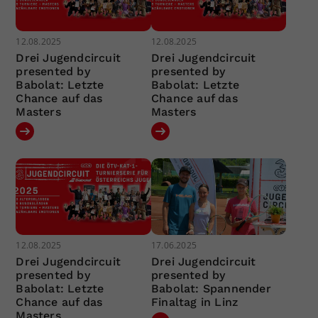
12.08.2025
12.08.2025
Drei Jugendcircuit
Drei Jugendcircuit
presented by
presented by
Babolat: Letzte
Babolat: Letzte
Chance auf das
Chance auf das
Masters
Masters
12.08.2025
17.06.2025
Drei Jugendcircuit
Drei Jugendcircuit
presented by
presented by
Babolat: Letzte
Babolat: Spannender
Chance auf das
Finaltag in Linz
Masters