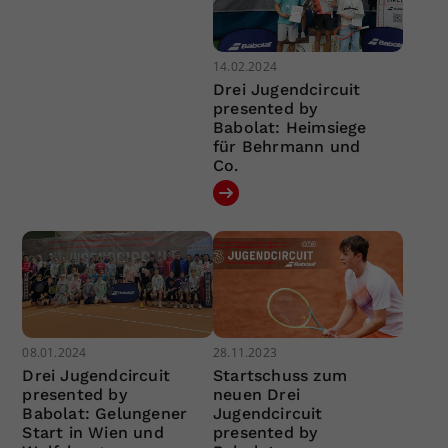
14.02.2024
Drei Jugendcircuit
presented by
Babolat: Heimsiege
für Behrmann und
Co.
08.01.2024
28.11.2023
Drei Jugendcircuit
Startschuss zum
presented by
neuen Drei
Babolat: Gelungener
Jugendcircuit
Start in Wien und
presented by