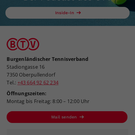
Inside-In
Burgenländischer Tennisverband
Stadiongasse 16
7350 Oberpullendorf
Tel.:
+43 664 92 62 234
Öffnungszeiten:
Montag bis Freitag: 8:00 – 12:00 Uhr
Mail senden