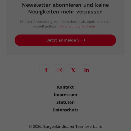
Newsletter abonnieren und keine
Neuigkeiten mehr verpassen
Mit der Anmeldung zum Newsletter akzeptiere ich die
aktuell gültigen
Datenschutzrichtlinien
.
Jetzt anmelden
Kontakt
Impressum
Statuten
Datenschutz
©
2026, Burgenländischer Tennisverband