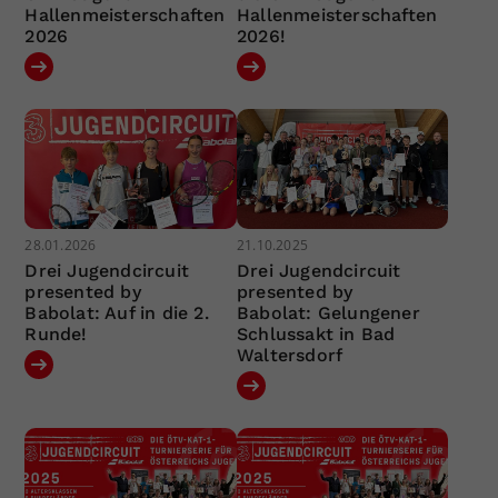
Hallenmeisterschaften
Hallenmeisterschaften
2026
2026!
28.01.2026
21.10.2025
Drei Jugendcircuit
Drei Jugendcircuit
presented by
presented by
Babolat: Auf in die 2.
Babolat: Gelungener
Runde!
Schlussakt in Bad
Waltersdorf