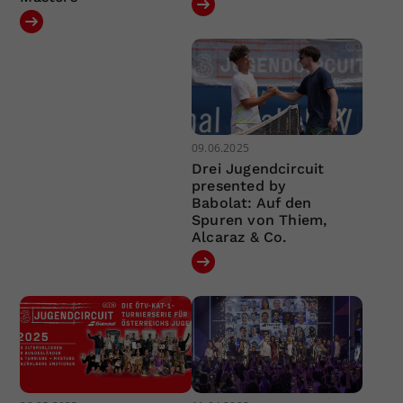
09.06.2025
Drei Jugendcircuit
presented by
Babolat: Auf den
Spuren von Thiem,
Alcaraz & Co.