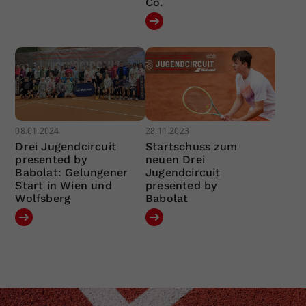
Co.
08.01.2024
28.11.2023
Drei Jugendcircuit
Startschuss zum
presented by
neuen Drei
Babolat: Gelungener
Jugendcircuit
Start in Wien und
presented by
Wolfsberg
Babolat