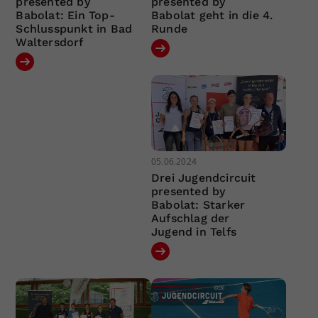
presented by
presented by
Babolat: Ein Top-
Babolat geht in die 4.
Schlusspunkt in Bad
Runde
Waltersdorf
05.06.2024
Drei Jugendcircuit
presented by
Babolat: Starker
Aufschlag der
Jugend in Telfs