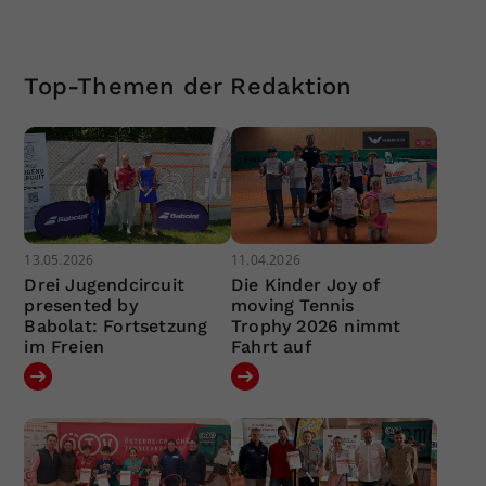
Top-Themen der Redaktion
13.05.2026
11.04.2026
Drei Jugendcircuit
Die Kinder Joy of
presented by
moving Tennis
Babolat: Fortsetzung
Trophy 2026 nimmt
im Freien
Fahrt auf