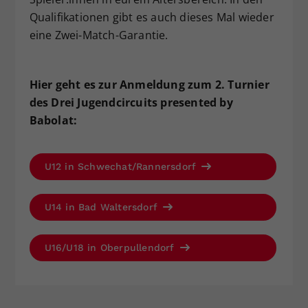
Qualifikationen gibt es auch dieses Mal wieder
eine Zwei-Match-Garantie.
Hier geht es zur Anmeldung zum 2. Turnier
des Drei Jugendcircuits presented by
Babolat:
U12 in Schwechat/Rannersdorf
U14 in Bad Waltersdorf
U16/U18 in Oberpullendorf