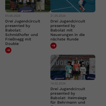
05.06.2024
21.05.2024
Drei Jugendcircuit
Drei Jugendcircuit
presented by
presented by
Babolat:
Babolat mit
Schmidhofer und
Neuerungen in die
Frießnegg mit
nächste Runde
Double
14.02.2024
Drei Jugendcircuit
presented by
Babolat: Heimsiege
für Behrmann und