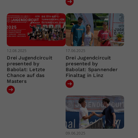
12.08.2025
17.06.2025
Drei Jugendcircuit
Drei Jugendcircuit
presented by
presented by
Babolat: Letzte
Babolat: Spannender
Chance auf das
Finaltag in Linz
Masters
09.06.2025