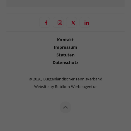
Kontakt
Impressum
Statuten
Datenschutz
©
2026, Burgenländischer Tennisverband
Website by Rubikon Werbeagentur