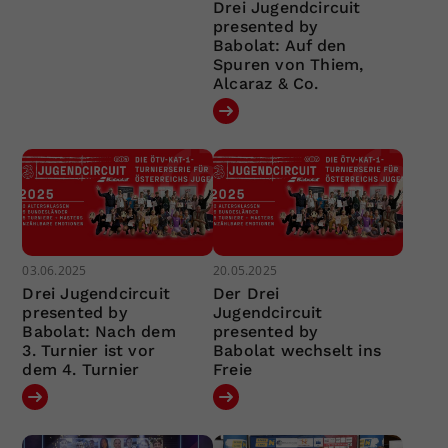
Drei Jugendcircuit
presented by
Babolat: Auf den
Spuren von Thiem,
Alcaraz & Co.
03.06.2025
20.05.2025
Drei Jugendcircuit
Der Drei
presented by
Jugendcircuit
Babolat: Nach dem
presented by
3. Turnier ist vor
Babolat wechselt ins
dem 4. Turnier
Freie