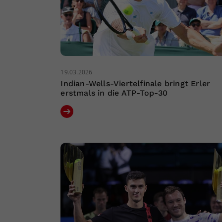
19.03.2026
Indian-Wells-Viertelfinale bringt Erler
erstmals in die ATP-Top-30