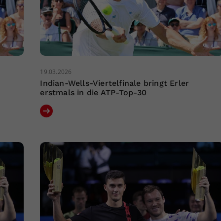
19.03.2026
Indian-Wells-Viertelfinale bringt Erler
erstmals in die ATP-Top-30