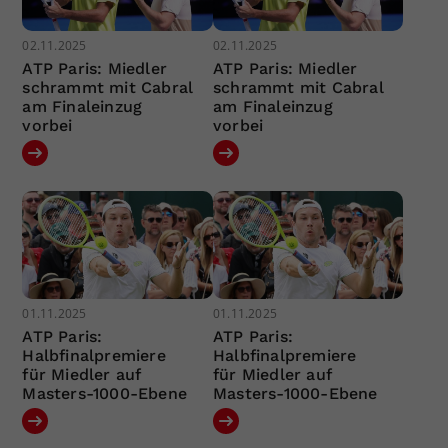
02.11.2025
02.11.2025
ATP Paris: Miedler
ATP Paris: Miedler
schrammt mit Cabral
schrammt mit Cabral
am Finaleinzug
am Finaleinzug
vorbei
vorbei
01.11.2025
01.11.2025
ATP Paris:
ATP Paris:
Halbfinalpremiere
Halbfinalpremiere
für Miedler auf
für Miedler auf
Masters-1000-Ebene
Masters-1000-Ebene