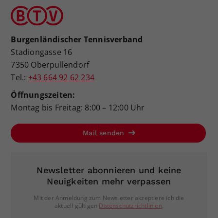
Burgenländischer Tennisverband
Stadiongasse 16
7350 Oberpullendorf
Tel.:
+43 664 92 62 234
Öffnungszeiten:
Montag bis Freitag: 8:00 – 12:00 Uhr
Mail senden
Newsletter abonnieren und keine
Neuigkeiten mehr verpassen
Mit der Anmeldung zum Newsletter akzeptiere ich die
aktuell gültigen
Datenschutzrichtlinien
.