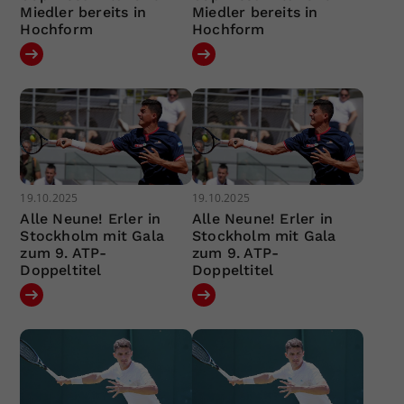
Miedler bereits in
Miedler bereits in
Hochform
Hochform
19.10.2025
19.10.2025
Alle Neune! Erler in
Alle Neune! Erler in
Stockholm mit Gala
Stockholm mit Gala
zum 9. ATP-
zum 9. ATP-
Doppeltitel
Doppeltitel