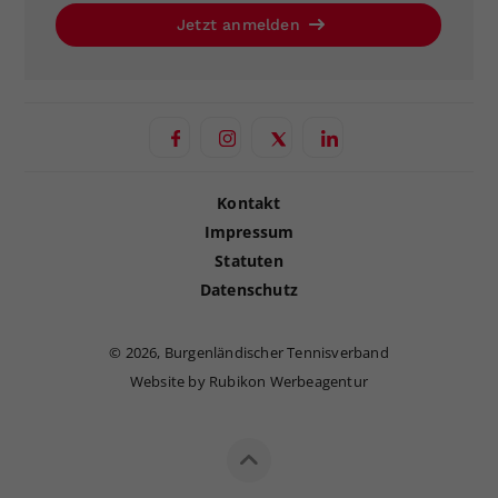
Jetzt anmelden
Kontakt
Impressum
Statuten
Datenschutz
©
2026, Burgenländischer Tennisverband
Website by Rubikon Werbeagentur