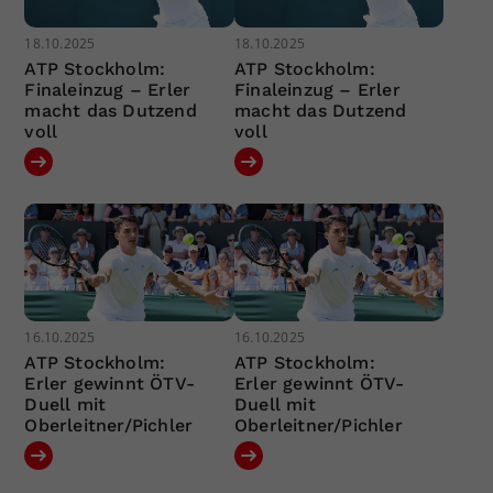
18.10.2025
18.10.2025
ATP Stockholm:
ATP Stockholm:
Finaleinzug – Erler
Finaleinzug – Erler
macht das Dutzend
macht das Dutzend
voll
voll
16.10.2025
16.10.2025
ATP Stockholm:
ATP Stockholm:
Erler gewinnt ÖTV-
Erler gewinnt ÖTV-
Duell mit
Duell mit
Oberleitner/Pichler
Oberleitner/Pichler