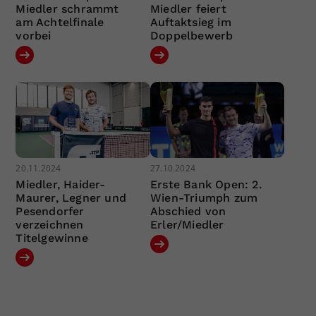
Miedler schrammt
Miedler feiert
am Achtelfinale
Auftaktsieg im
vorbei
Doppelbewerb
20.11.2024
27.10.2024
Miedler, Haider-
Erste Bank Open: 2.
Maurer, Legner und
Wien-Triumph zum
Pesendorfer
Abschied von
verzeichnen
Erler/Miedler
Titelgewinne