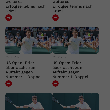
weiteres
weiteres
Erfolgserlebnis nach
Erfolgserlebnis nach
Krimi
Krimi
29.08.2025
29.08.2025
US Open: Erler
US Open: Erler
überrascht zum
überrascht zum
Auftakt gegen
Auftakt gegen
Nummer-1-Doppel
Nummer-1-Doppel