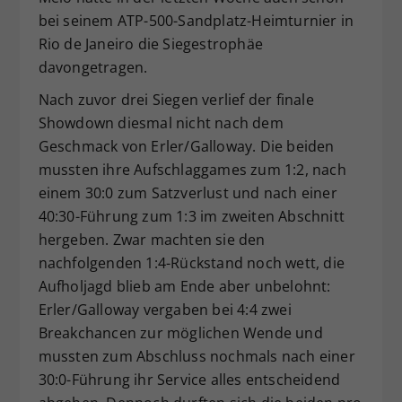
bei seinem ATP-500-Sandplatz-Heimturnier in
Rio de Janeiro die Siegestrophäe
davongetragen.
Nach zuvor drei Siegen verlief der finale
Showdown diesmal nicht nach dem
Geschmack von Erler/Galloway. Die beiden
mussten ihre Aufschlaggames zum 1:2, nach
einem 30:0 zum Satzverlust und nach einer
40:30-Führung zum 1:3 im zweiten Abschnitt
hergeben. Zwar machten sie den
nachfolgenden 1:4-Rückstand noch wett, die
Aufholjagd blieb am Ende aber unbelohnt:
Erler/Galloway vergaben bei 4:4 zwei
Breakchancen zur möglichen Wende und
mussten zum Abschluss nochmals nach einer
30:0-Führung ihr Service alles entscheidend