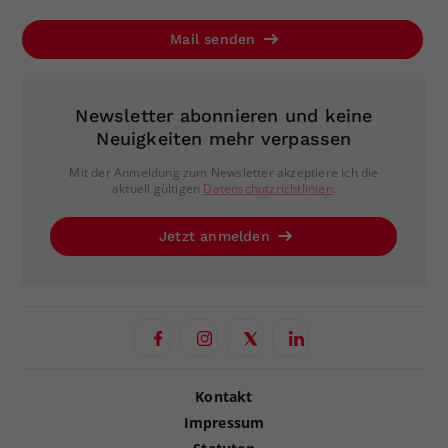
Mail senden
Newsletter abonnieren und keine
Neuigkeiten mehr verpassen
Mit der Anmeldung zum Newsletter akzeptiere ich die
aktuell gültigen
Datenschutzrichtlinien
.
Jetzt anmelden
Kontakt
Impressum