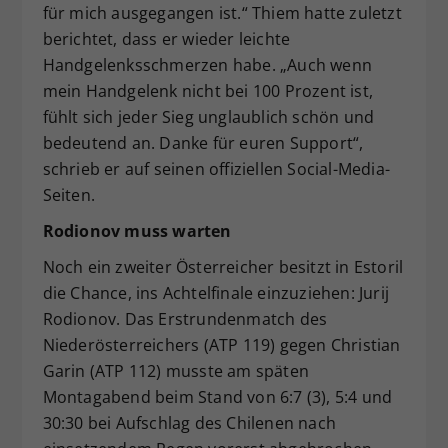
für mich ausgegangen ist.“ Thiem hatte zuletzt
berichtet, dass er wieder leichte
Handgelenksschmerzen habe. „Auch wenn
mein Handgelenk nicht bei 100 Prozent ist,
fühlt sich jeder Sieg unglaublich schön und
bedeutend an. Danke für euren Support“,
schrieb er auf seinen offiziellen Social-Media-
Seiten.
Rodionov muss warten
Noch ein zweiter Österreicher besitzt in Estoril
die Chance, ins Achtelfinale einzuziehen: Jurij
Rodionov. Das Erstrundenmatch des
Niederösterreichers (ATP 119) gegen Christian
Garin (ATP 112) musste am späten
Montagabend beim Stand von 6:7 (3), 5:4 und
30:30 bei Aufschlag des Chilenen nach