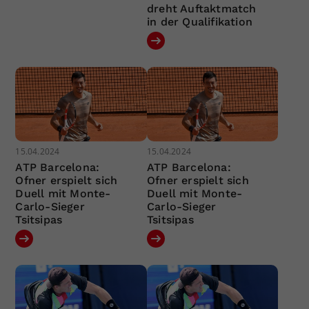
dreht Auftaktmatch
in der Qualifikation
15.04.2024
15.04.2024
ATP Barcelona:
ATP Barcelona:
Ofner erspielt sich
Ofner erspielt sich
Duell mit Monte-
Duell mit Monte-
Carlo-Sieger
Carlo-Sieger
Tsitsipas
Tsitsipas