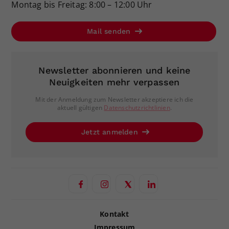
Montag bis Freitag: 8:00 – 12:00 Uhr
Mail senden
Newsletter abonnieren und keine
Neuigkeiten mehr verpassen
Mit der Anmeldung zum Newsletter akzeptiere ich die
aktuell gültigen
Datenschutzrichtlinien
.
Jetzt anmelden
Kontakt
Impressum