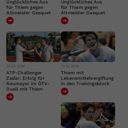
Unglückliches Aus
Unglückliches Aus
für Thiem gegen
für Thiem gegen
Altmeister Gasquet
Altmeister Gasquet
20.03.2024
12.02.2024
ATP-Challenger
Thiem mit
Zadar: Erfolg für
Lebensmittelvergiftung
Neumayer im ÖTV-
in den Trainingsblock
Duell mit Thiem