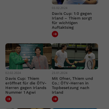
03.02.2024
Davis Cup: 1:0 gegen
Irland – Thiem sorgt
für wichtigen
Auftaktsieg
02.02.2024
23.01.2024
Davis Cup: Thiem
Mit Ofner, Thiem und
eröffnet für die ÖTV-
Co.: ÖTV-Herren in
Herren gegen Irlands
Topbesetzung nach
Nummer 1 Agwi
Irland