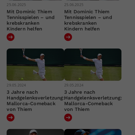
25.06.2025
25.06.2025
Mit Dominic Thiem
Mit Dominic Thiem
Tennisspielen – und
Tennisspielen – und
krebskranken
krebskranken
Kindern helfen
Kindern helfen
29.05.2024
29.05.2024
3 Jahre nach
3 Jahre nach
Handgelenksverletzung:
Handgelenksverletzung:
Mallorca-Comeback
Mallorca-Comeback
von Thiem
von Thiem