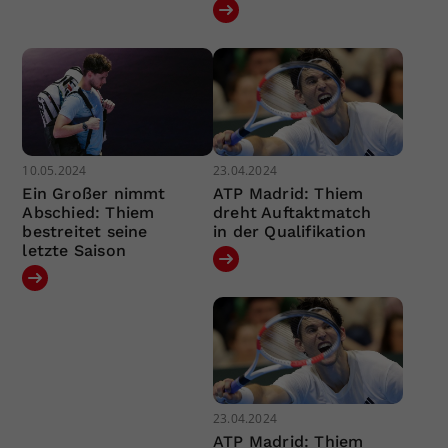
10.05.2024
23.04.2024
Ein Großer nimmt
ATP Madrid: Thiem
Abschied: Thiem
dreht Auftaktmatch
bestreitet seine
in der Qualifikation
letzte Saison
23.04.2024
ATP Madrid: Thiem