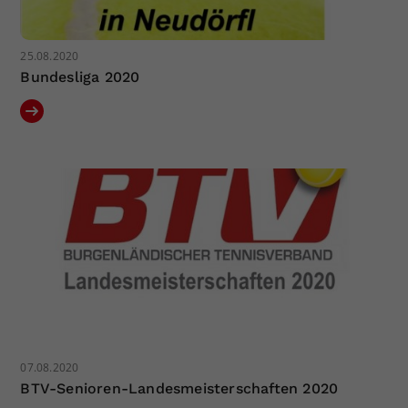
25.08.2020
Bundesliga 2020
07.08.2020
BTV-Senioren-Landesmeisterschaften 2020