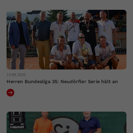
23.09.2020
Herren Bundesliga 35: Neudörfler Serie hält an