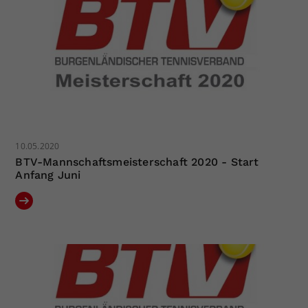
10.05.2020
BTV-Mannschaftsmeisterschaft 2020 - Start
Anfang Juni