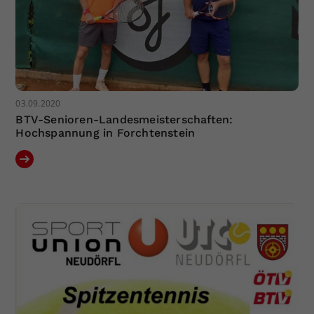
03.09.2020
BTV-Senioren-Landesmeisterschaften:
Hochspannung in Forchtenstein