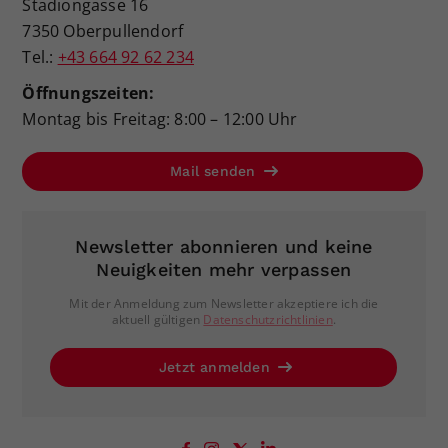
Stadiongasse 16
7350 Oberpullendorf
Tel.:
+43 664 92 62 234
Öffnungszeiten:
Montag bis Freitag: 8:00 – 12:00 Uhr
Mail senden
Newsletter abonnieren und keine
Neuigkeiten mehr verpassen
Mit der Anmeldung zum Newsletter akzeptiere ich die
aktuell gültigen
Datenschutzrichtlinien
.
Jetzt anmelden