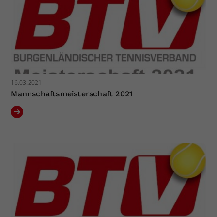
16.03.2021
Mannschaftsmeisterschaft 2021