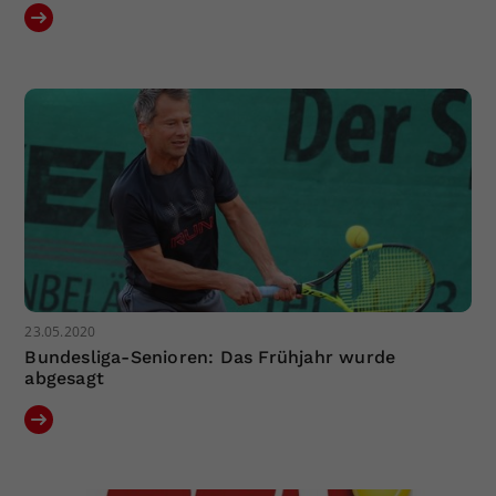
23.05.2020
Bundesliga-Senioren: Das Frühjahr wurde
abgesagt