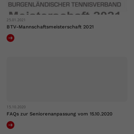
25.01.2021
BTV-Mannschaftsmeisterschaft 2021
15.10.2020
FAQs zur Seniorenanpassung vom 15.10.2020