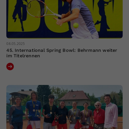
08.05.2025
45. International Spring Bowl: Behrmann weiter
im Titelrennen