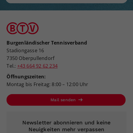
Burgenländischer Tennisverband
Stadiongasse 16
7350 Oberpullendorf
Tel.:
+43 664 92 62 234
Öffnungszeiten:
Montag bis Freitag: 8:00 – 12:00 Uhr
Mail senden
Newsletter abonnieren und keine
Neuigkeiten mehr verpassen