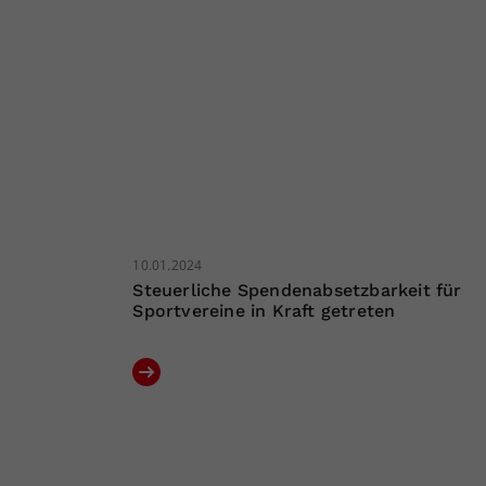
10.01.2024
Steuerliche Spendenabsetzbarkeit für
Sportvereine in Kraft getreten