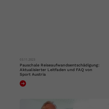
03.11.2023
Pauschale Reiseaufwandsentschädigung:
Aktualisierter Leitfaden und FAQ von
Sport Austria