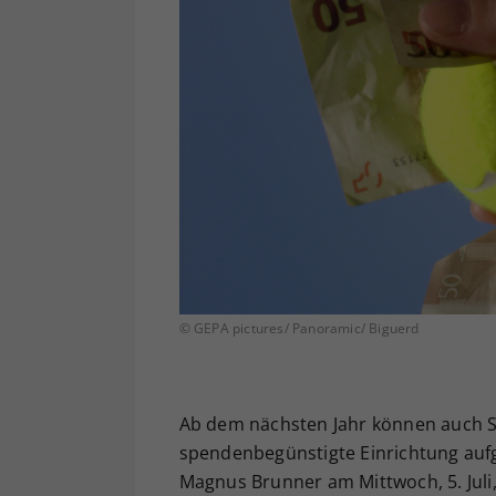
© GEPA pictures/ Panoramic/ Biguerd
Ab dem nächsten Jahr können auch Sp
spendenbegünstigte Einrichtung au
Magnus Brunner am Mittwoch, 5. Juli,