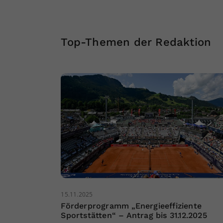
Top-Themen der Redaktion
15.11.2025
Förderprogramm „Energieeffiziente
Sportstätten“ – Antrag bis 31.12.2025