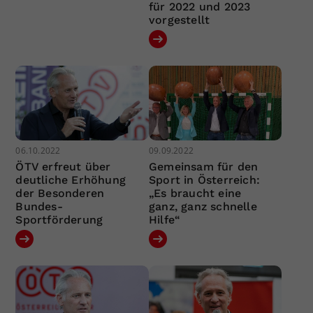
für 2022 und 2023
vorgestellt
06.10.2022
09.09.2022
ÖTV erfreut über
Gemeinsam für den
deutliche Erhöhung
Sport in Österreich:
der Besonderen
„Es braucht eine
Bundes-
ganz, ganz schnelle
Sportförderung
Hilfe“