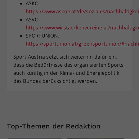
ASKÖ:
https://www.askoe.at/de/soziales/nachhaltigkei
ASVÖ:
https://www.wirstaerkenvereine.at/nachhaltigkei
SPORTUNION:
https://sportunion.at/greensportunion/#nachh
Sport Austria setzt sich weiterhin dafür ein,
dass die Bedürfnisse des organisierten Sports
auch künftig in der Klima- und Energiepolitik
des Bundes berücksichtigt werden.
Top-Themen der Redaktion