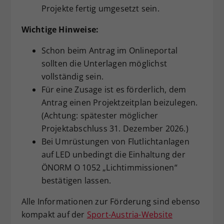
Projekte fertig umgesetzt sein.
Wichtige Hinweise:
Schon beim Antrag im Onlineportal
sollten die Unterlagen möglichst
vollständig sein.
Für eine Zusage ist es förderlich, dem
Antrag einen Projektzeitplan beizulegen.
(Achtung: spätester möglicher
Projektabschluss 31. Dezember 2026.)
Bei Umrüstungen von Flutlichtanlagen
auf LED unbedingt die Einhaltung der
ÖNORM O 1052 „Lichtimmissionen“
bestätigen lassen.
Alle Informationen zur Förderung sind ebenso
kompakt auf der
Sport-Austria-Website