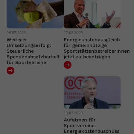
05.07.2023
17.02.2023
Weiterer
Energiekostenausgleich
Umsetzungserfolg:
für gemeinnützige
Steuerliche
SportstättenbetreiberInnen
Spendenabsetzbarkeit
jetzt zu beantragen
für Sportvereine
13.01.2023
Aufatmen für
Sportvereine:
Energiekostenzuschuss