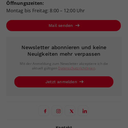
Öffnungszeiten:
Montag bis Freitag: 8:00 – 12:00 Uhr
Mail senden
Newsletter abonnieren und keine
Neuigkeiten mehr verpassen
Mit der Anmeldung zum Newsletter akzeptiere ich die
aktuell gültigen
Datenschutzrichtlinien
.
Jetzt anmelden
Kontakt