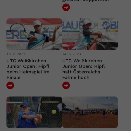
15.07.2023
14.07.2023
UTC Weißkirchen
UTC Weißkirchen
Junior Open: Hipfl
Junior Open: Hipfl
beim Heimspiel im
hält Österreichs
Finale
Fahne hoch