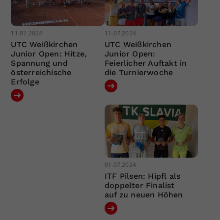
11.07.2024
11.07.2024
UTC Weißkirchen
UTC Weißkirchen
Junior Open: Hitze,
Junior Open:
Spannung und
Feierlicher Auftakt in
österreichische
die Turnierwoche
Erfolge
01.07.2024
ITF Pilsen: Hipfl als
doppelter Finalist
auf zu neuen Höhen