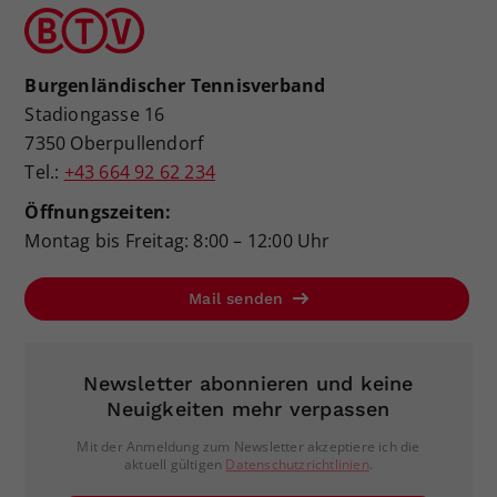
Burgenländischer Tennisverband
Stadiongasse 16
7350 Oberpullendorf
Tel.:
+43 664 92 62 234
Öffnungszeiten:
Montag bis Freitag: 8:00 – 12:00 Uhr
Mail senden
Newsletter abonnieren und keine
Neuigkeiten mehr verpassen
Mit der Anmeldung zum Newsletter akzeptiere ich die
aktuell gültigen
Datenschutzrichtlinien
.