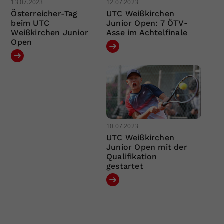
13.07.2023
12.07.2023
Österreicher-Tag
UTC Weißkirchen
beim UTC
Junior Open: 7 ÖTV-
Weißkirchen Junior
Asse im Achtelfinale
Open
10.07.2023
UTC Weißkirchen
Junior Open mit der
Qualifikation
gestartet