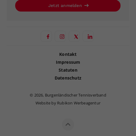
Jetzt anmelden
Kontakt
Impressum
Statuten
Datenschutz
©
2026, Burgenländischer Tennisverband
Website by Rubikon Werbeagentur