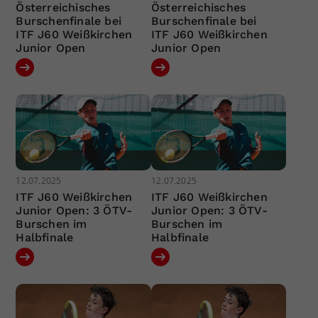
Österreichisches
Österreichisches
Burschenfinale bei
Burschenfinale bei
ITF J60 Weißkirchen
ITF J60 Weißkirchen
Junior Open
Junior Open
12.07.2025
12.07.2025
ITF J60 Weißkirchen
ITF J60 Weißkirchen
Junior Open: 3 ÖTV-
Junior Open: 3 ÖTV-
Burschen im
Burschen im
Halbfinale
Halbfinale