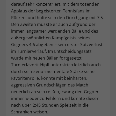
darauf sehr konzentriert, mit dem tosenden
Applaus der begeisterten Tennisfans im
Rücken, und holte sich den Durchgang mit 7:5.
Den Zweiten musste er auch aufgrund der
immer langsamer werdenden Bälle und des
außergewöhnlichen Kampfgeists seines
Gegners 4:6 abgeben – sein erster Satzverlust
im Turnierverlauf. Im Entscheidungssatz
wurde mit neuen Bällen fortgesetzt.
Turnierfavorit Hipfl unterstrich letztlich auch
durch seine enorme mentale Stärke seine
Favoritenrolle, konnte mit beinharten,
aggressiven Grundschlägen das Match
neuerlich an sich reißen, zwang den Gegner
immer wieder zu Fehlern und konnte diesen
nach über 2:45 Stunden Spielzeit in die
Schranken weisen.