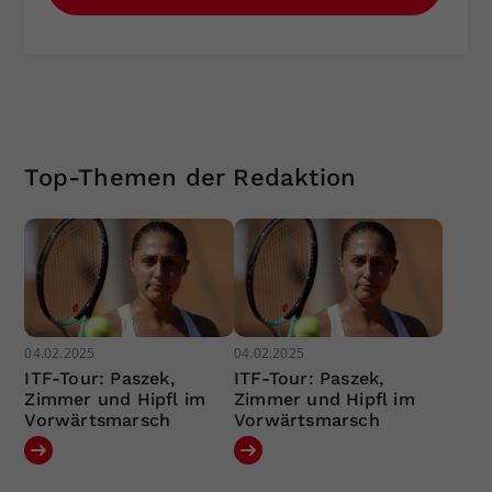
Top-Themen der Redaktion
04.02.2025
04.02.2025
ITF-Tour: Paszek,
ITF-Tour: Paszek,
Zimmer und Hipfl im
Zimmer und Hipfl im
Vorwärtsmarsch
Vorwärtsmarsch