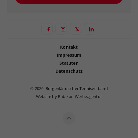
Kontakt
Impressum
Statuten
Datenschutz
©
2026, Burgenländischer Tennisverband
Website by Rubikon Werbeagentur