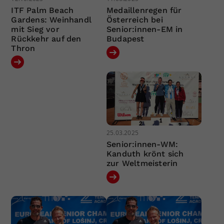
ITF Palm Beach
Medaillenregen für
Gardens: Weinhandl
Österreich bei
mit Sieg vor
Senior:innen-EM in
Rückkehr auf den
Budapest
Thron
25.03.2025
Senior:innen-WM:
Kanduth krönt sich
zur Weltmeisterin