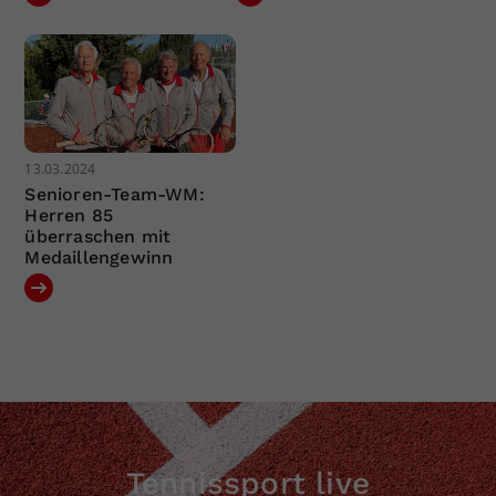
13.03.2024
Senioren-Team-WM:
Herren 85
überraschen mit
Medaillengewinn
Tennissport live