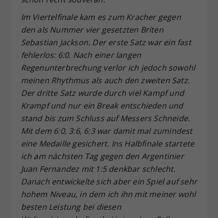
Im Viertelfinale kam es zum Kracher gegen
den als Nummer vier gesetzten Briten
Sebastian Jackson. Der erste Satz war ein fast
fehlerlos: 6:0. Nach einer langen
Regenunterbrechung verlor ich jedoch sowohl
meinen Rhythmus als auch den zweiten Satz.
Der dritte Satz wurde durch viel Kampf und
Krampf und nur ein Break entschieden und
stand bis zum Schluss auf Messers Schneide.
Mit dem 6:0, 3:6, 6:3 war damit mal zumindest
eine Medaille gesichert. Ins Halbfinale startete
ich am nächsten Tag gegen den Argentinier
Juan Fernandez mit 1:5 denkbar schlecht.
Danach entwickelte sich aber ein Spiel auf sehr
hohem Niveau, in dem ich ihn mit meiner wohl
besten Leistung bei diesen