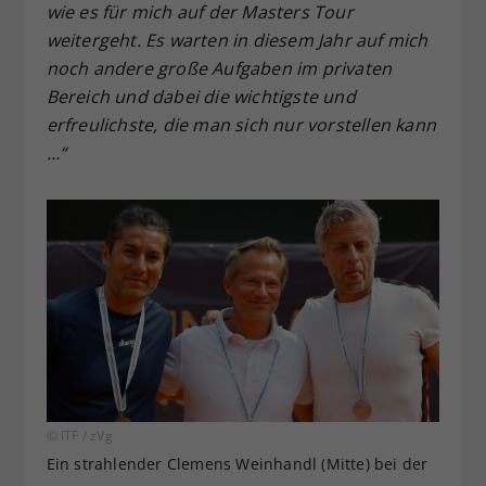
wie es für mich auf der Masters Tour
weitergeht. Es warten in diesem Jahr auf mich
noch andere große Aufgaben im privaten
Bereich und dabei die wichtigste und
erfreulichste, die man sich nur vorstellen kann
…“
© ITF / zVg
Ein strahlender Clemens Weinhandl (Mitte) bei der