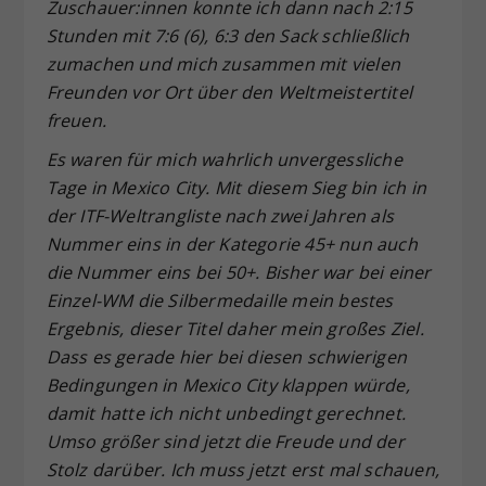
Zuschauer:innen konnte ich dann nach 2:15
Stunden mit 7:6 (6), 6:3 den Sack schließlich
zumachen und mich zusammen mit vielen
Freunden vor Ort über den Weltmeistertitel
freuen.
Es waren für mich wahrlich unvergessliche
Tage in Mexico City. Mit diesem Sieg bin ich in
der ITF-Weltrangliste nach zwei Jahren als
Nummer eins in der Kategorie 45+ nun auch
die Nummer eins bei 50+. Bisher war bei einer
Einzel-WM die Silbermedaille mein bestes
Ergebnis, dieser Titel daher mein großes Ziel.
Dass es gerade hier bei diesen schwierigen
Bedingungen in Mexico City klappen würde,
damit hatte ich nicht unbedingt gerechnet.
Umso größer sind jetzt die Freude und der
Stolz darüber. Ich muss jetzt erst mal schauen,