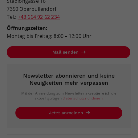
Stadiongasse 16
7350 Oberpullendorf
Tel.:
+43 664 92 62 234
Öffnungszeiten:
Montag bis Freitag: 8:00 – 12:00 Uhr
Mail senden
Newsletter abonnieren und keine
Neuigkeiten mehr verpassen
Mit der Anmeldung zum Newsletter akzeptiere ich die
aktuell gültigen
Datenschutzrichtlinien
.
Jetzt anmelden