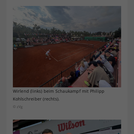
Wirlend (links) beim Schaukampf mit Philipp
Kohlschreiber (rechts).
© zVg