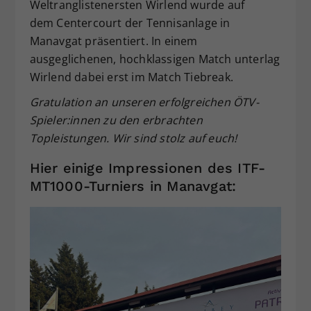
Weltranglistenersten Wirlend wurde auf
dem Centercourt der Tennisanlage in
Manavgat präsentiert. In einem
ausgeglichenen, hochklassigen Match unterlag
Wirlend dabei erst im Match Tiebreak.
Gratulation an unseren erfolgreichen ÖTV-
Spieler:innen zu den erbrachten
Topleistungen. Wir sind stolz auf euch!
Hier einige Impressionen des ITF-
MT1000-Turniers in Manavgat: