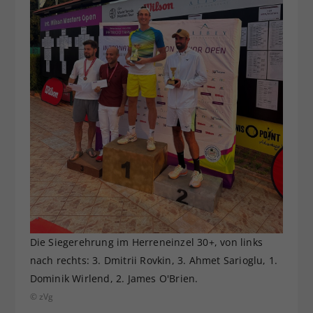
Die Siegerehrung im Herreneinzel 30+, von links
nach rechts: 3. Dmitrii Rovkin, 3. Ahmet Sarioglu, 1.
Dominik Wirlend, 2. James O'Brien.
© zVg