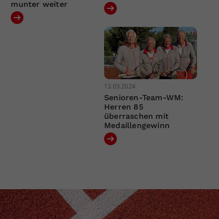
munter weiter
13.03.2024
Senioren-Team-WM:
Herren 85
überraschen mit
Medaillengewinn