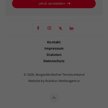
Jetzt anmelden
Kontakt
Impressum
Statuten
Datenschutz
©
2026, Burgenländischer Tennisverband
Website by Rubikon Werbeagentur