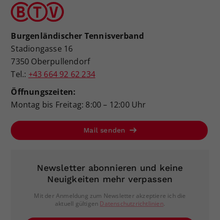
Burgenländischer Tennisverband
Stadiongasse 16
7350 Oberpullendorf
Tel.:
+43 664 92 62 234
Öffnungszeiten:
Montag bis Freitag: 8:00 – 12:00 Uhr
Mail senden
Newsletter abonnieren und keine
Neuigkeiten mehr verpassen
Mit der Anmeldung zum Newsletter akzeptiere ich die
aktuell gültigen
Datenschutzrichtlinien
.