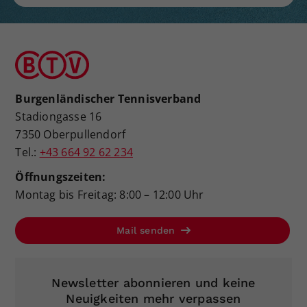
Burgenländischer Tennisverband
Stadiongasse 16
7350 Oberpullendorf
Tel.:
+43 664 92 62 234
Öffnungszeiten:
Montag bis Freitag: 8:00 – 12:00 Uhr
Mail senden
Newsletter abonnieren und keine
Neuigkeiten mehr verpassen