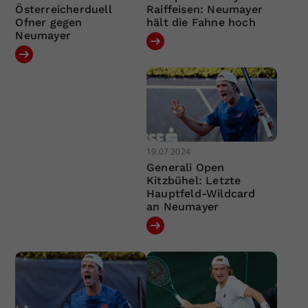
Österreicherduell
Raiffeisen: Neumayer
Ofner gegen
hält die Fahne hoch
Neumayer
19.07.2024
Generali Open
Kitzbühel: Letzte
Hauptfeld-Wildcard
an Neumayer