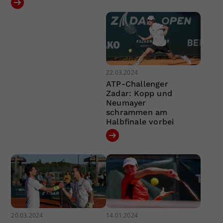
22.03.2024
ATP-Challenger
Zadar: Kopp und
Neumayer
schrammen am
Halbfinale vorbei
20.03.2024
14.01.2024