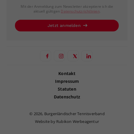
Mit der Anmeldung zum Newsletter akzeptiere ich die
aktuell gültigen
Datenschutzrichtlinien
.
Jetzt anmelden
Kontakt
Impressum
Statuten
Datenschutz
©
2026, Burgenländischer Tennisverband
Website by Rubikon Werbeagentur