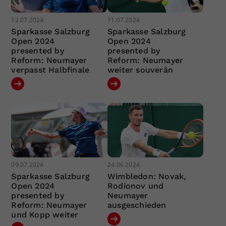
12.07.2024
11.07.2024
Sparkasse Salzburg
Sparkasse Salzburg
Open 2024
Open 2024
presented by
presented by
Reform: Neumayer
Reform: Neumayer
verpasst Halbfinale
weiter souverän
09.07.2024
24.06.2024
Sparkasse Salzburg
Wimbledon: Novak,
Open 2024
Rodionov und
presented by
Neumayer
Reform: Neumayer
ausgeschieden
und Kopp weiter