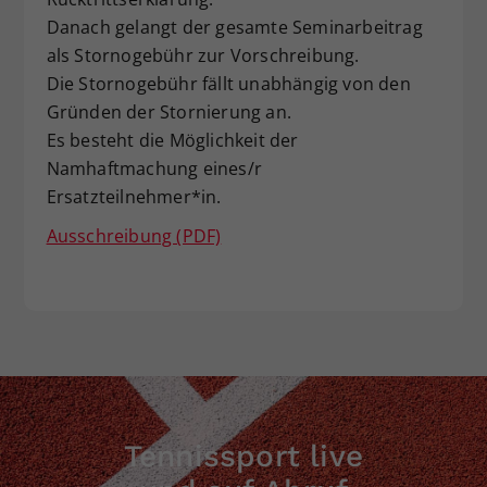
Danach gelangt der gesamte Seminarbeitrag
als Stornogebühr zur Vorschreibung.
Die Stornogebühr fällt unabhängig von den
Gründen der Stornierung an.
Es besteht die Möglichkeit der
Namhaftmachung eines/r
Ersatzteilnehmer*in.
Ausschreibung (PDF)
Tennissport live