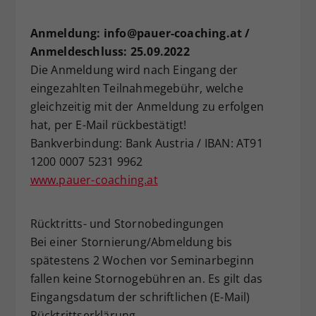
Anmeldung: info@pauer-coaching.at /
Anmeldeschluss: 25.09.2022
Die Anmeldung wird nach Eingang der
eingezahlten Teilnahmegebühr, welche
gleichzeitig mit der Anmeldung zu erfolgen
hat, per E-Mail rückbestätigt!
Bankverbindung: Bank Austria / IBAN: AT91
1200 0007 5231 9962
www.pauer-coaching.at
Rücktritts- und Stornobedingungen
Bei einer Stornierung/Abmeldung bis
spätestens 2 Wochen vor Seminarbeginn
fallen keine Stornogebühren an. Es gilt das
Eingangsdatum der schriftlichen (E-Mail)
Rücktrittserklärung.