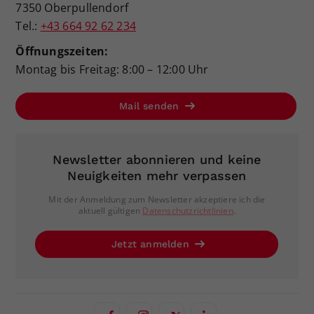
7350 Oberpullendorf
Tel.:
+43 664 92 62 234
Öffnungszeiten:
Montag bis Freitag: 8:00 – 12:00 Uhr
Mail senden
Newsletter abonnieren und keine
Neuigkeiten mehr verpassen
Mit der Anmeldung zum Newsletter akzeptiere ich die
aktuell gültigen
Datenschutzrichtlinien
.
Jetzt anmelden