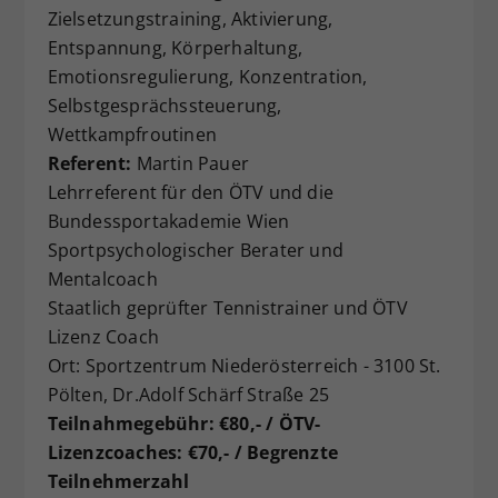
Zielsetzungstraining, Aktivierung,
Entspannung, Körperhaltung,
Emotionsregulierung, Konzentration,
Selbstgesprächssteuerung,
Wettkampfroutinen
Referent:
Martin Pauer
Lehrreferent für den ÖTV und die
Bundessportakademie Wien
Sportpsychologischer Berater und
Mentalcoach
Staatlich geprüfter Tennistrainer und ÖTV
Lizenz Coach
Ort: Sportzentrum Niederösterreich - 3100 St.
Pölten, Dr.Adolf Schärf Straße 25
Teilnahmegebühr: €80,- / ÖTV-
Lizenzcoaches: €70,- / Begrenzte
Teilnehmerzahl