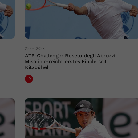
22.04.2023
ATP-Challenger Roseto degli Abruzzi:
Misolic erreicht erstes Finale seit
Kitzbühel