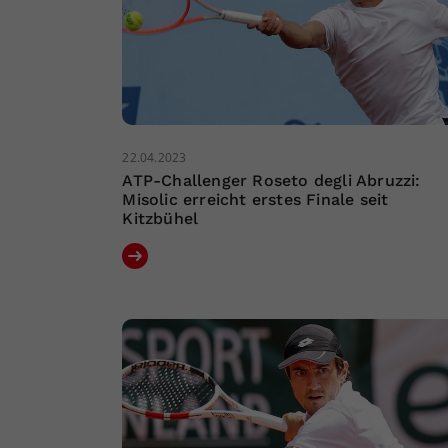
22.04.2023
ATP-Challenger Roseto degli Abruzzi:
Misolic erreicht erstes Finale seit
Kitzbühel