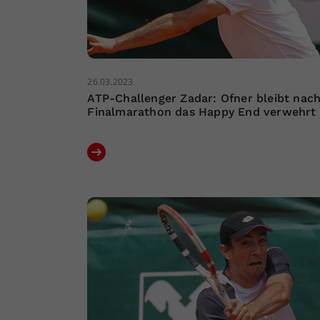
26.03.2023
ATP-Challenger Zadar: Ofner bleibt nac
Finalmarathon das Happy End verwehrt